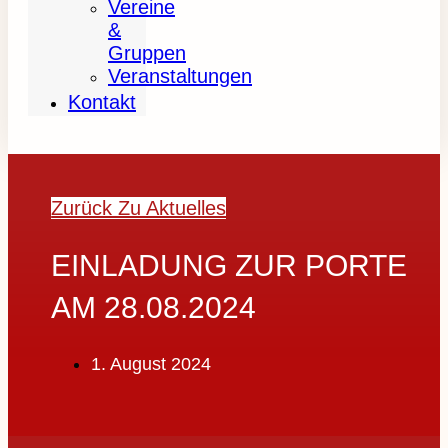
Vereine
&
Gruppen
Veranstaltungen
Kontakt
Zurück Zu Aktuelles
EINLADUNG ZUR PORTE
AM 28.08.2024
1. August 2024