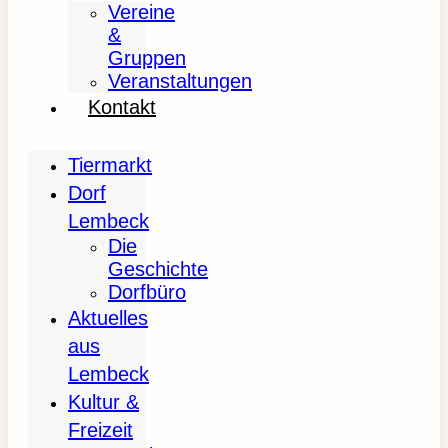
Vereine
&
Gruppen
Veranstaltungen
Kontakt
Tiermarkt
Dorf
Lembeck
Die
Geschichte
Dorfbüro
Aktuelles
aus
Lembeck
Kultur &
Freizeit