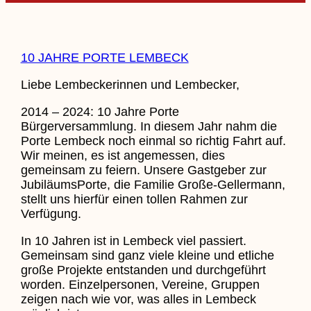
10 JAHRE PORTE LEMBECK
Liebe Lembeckerinnen und Lembecker,
2014 – 2024: 10 Jahre Porte
Bürgerversammlung. In diesem Jahr nahm die
Porte Lembeck noch einmal so richtig Fahrt auf.
Wir meinen, es ist angemessen, dies
gemeinsam zu feiern. Unsere Gastgeber zur
JubiläumsPorte, die Familie Große-Gellermann,
stellt uns hierfür einen tollen Rahmen zur
Verfügung.
In 10 Jahren ist in Lembeck viel passiert.
Gemeinsam sind ganz viele kleine und etliche
große Projekte entstanden und durchgeführt
worden. Einzelpersonen, Vereine, Gruppen
zeigen nach wie vor, was alles in Lembeck