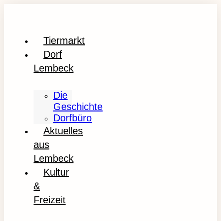
Tiermarkt
Dorf
Lembeck
Die
Geschichte
Dorfbüro
Aktuelles
aus
Lembeck
Kultur
&
Freizeit