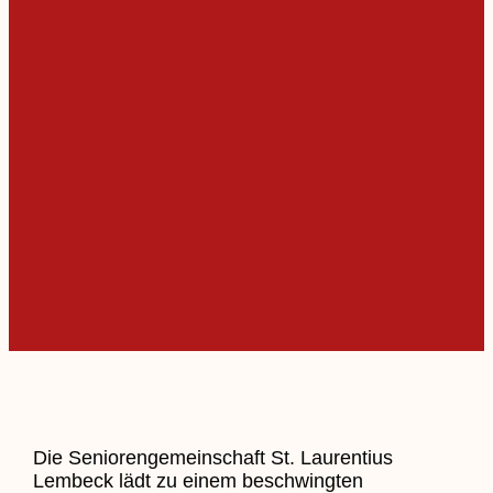
Die Seniorengemeinschaft St. Laurentius
Lembeck lädt zu einem beschwingten