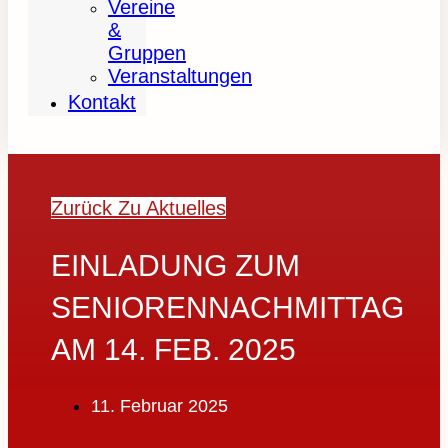
Vereine
&
Gruppen
Veranstaltungen
Kontakt
Zurück Zu Aktuelles
EINLADUNG ZUM
SENIORENNACHMITTAG
AM 14. FEB. 2025
11. Februar 2025