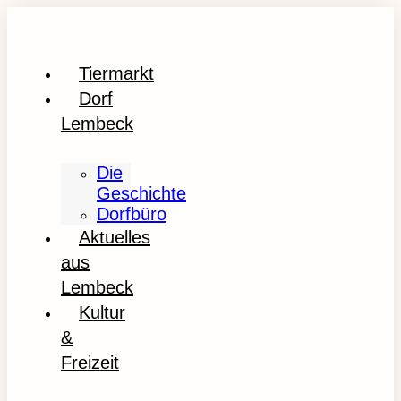
Tiermarkt
Dorf
Lembeck
Die
Geschichte
Dorfbüro
Aktuelles
aus
Lembeck
Kultur
&
Freizeit