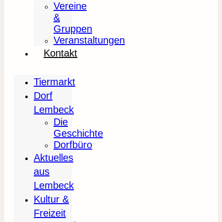
Vereine
&
Gruppen
Veranstaltungen
Kontakt
Tiermarkt
Dorf
Lembeck
Die
Geschichte
Dorfbüro
Aktuelles
aus
Lembeck
Kultur &
Freizeit