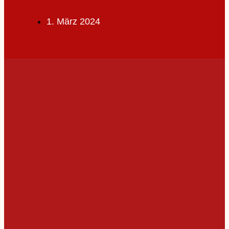
1. März 2024