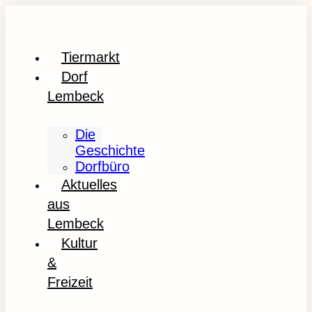
Tiermarkt
Dorf
Lembeck
Die
Geschichte
Dorfbüro
Aktuelles
aus
Lembeck
Kultur
&
Freizeit