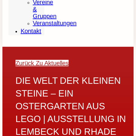
Vereine
&
Gruppen
Veranstaltungen
Kontakt
Zurück Zu Aktuelles
DIE WELT DER KLEINEN
STEINE – EIN
OSTERGARTEN AUS
LEGO | AUSSTELLUNG IN
LEMBECK UND RHADE