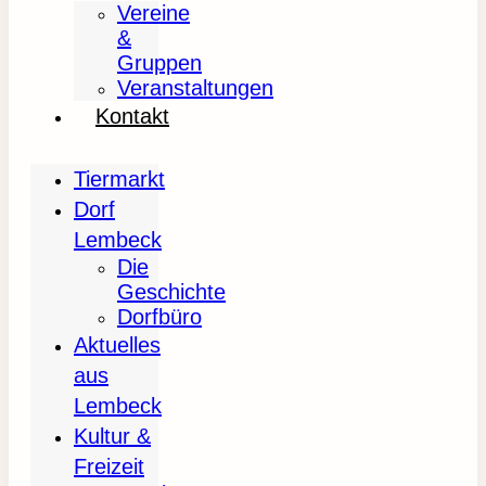
Vereine
&
Gruppen
Veranstaltungen
Kontakt
Tiermarkt
Dorf
Lembeck
Die
Geschichte
Dorfbüro
Aktuelles
aus
Lembeck
Kultur &
Freizeit