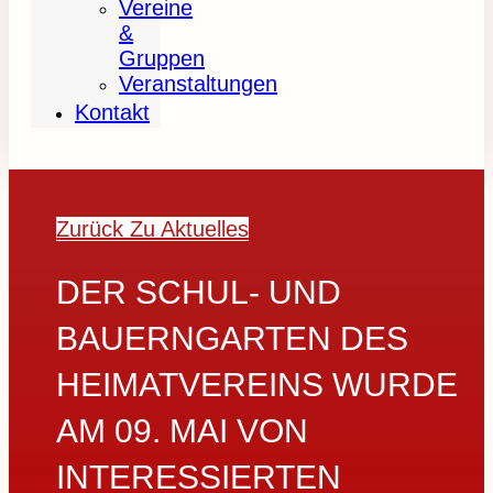
Vereine
&
Gruppen
Veranstaltungen
Kontakt
Zurück Zu Aktuelles
DER SCHUL- UND
BAUERNGARTEN DES
HEIMATVEREINS WURDE
AM 09. MAI VON
INTERESSIERTEN