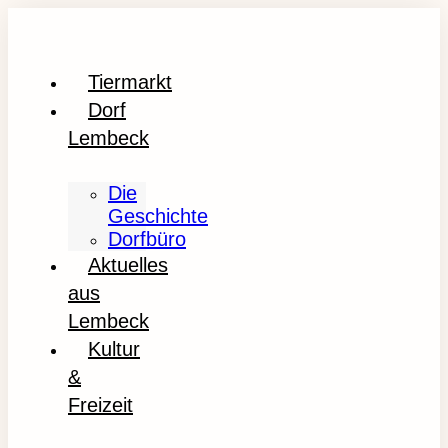
Tiermarkt
Dorf
Lembeck
Die
Geschichte
Dorfbüro
Aktuelles
aus
Lembeck
Kultur
&
Freizeit