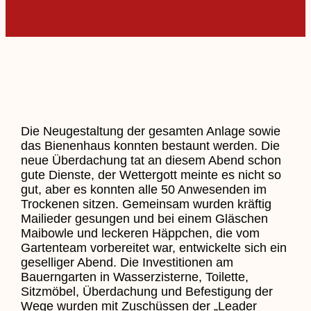
Die Neugestaltung der gesamten Anlage sowie
das Bienenhaus konnten bestaunt werden. Die
neue Überdachung tat an diesem Abend schon
gute Dienste, der Wettergott meinte es nicht so
gut, aber es konnten alle 50 Anwesenden im
Trockenen sitzen. Gemeinsam wurden kräftig
Mailieder gesungen und bei einem Gläschen
Maibowle und leckeren Häppchen, die vom
Gartenteam vorbereitet war, entwickelte sich ein
geselliger Abend. Die Investitionen am
Bauerngarten in Wasserzisterne, Toilette,
Sitzmöbel, Überdachung und Befestigung der
Wege wurden mit Zuschüssen der „Leader