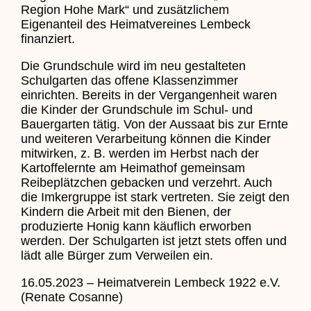
Region Hohe Mark“ und zusätzlichem
Eigenanteil des Heimatvereines Lembeck
finanziert.
Die Grundschule wird im neu gestalteten
Schulgarten das offene Klassenzimmer
einrichten. Bereits in der Vergangenheit waren
die Kinder der Grundschule im Schul- und
Bauergarten tätig. Von der Aussaat bis zur Ernte
und weiteren Verarbeitung können die Kinder
mitwirken, z. B. werden im Herbst nach der
Kartoffelernte am Heimathof gemeinsam
Reibeplätzchen gebacken und verzehrt. Auch
die Imkergruppe ist stark vertreten. Sie zeigt den
Kindern die Arbeit mit den Bienen, der
produzierte Honig kann käuflich erworben
werden. Der Schulgarten ist jetzt stets offen und
lädt alle Bürger zum Verweilen ein.
16.05.2023 – Heimatverein Lembeck 1922 e.V.
(Renate Cosanne)