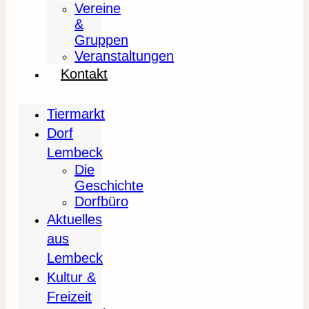
Vereine
&
Gruppen
Veranstaltungen
Kontakt
Tiermarkt
Dorf
Lembeck
Die
Geschichte
Dorfbüro
Aktuelles
aus
Lembeck
Kultur &
Freizeit