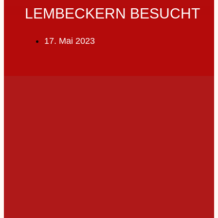
LEMBECKERN BESUCHT
17. Mai 2023