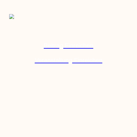
Beitrag Einreichen
Veranstaltung Einreichen