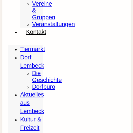
Vereine
&
Gruppen
Veranstaltungen
Kontakt
Tiermarkt
Dorf
Lembeck
Die
Geschichte
Dorfbüro
Aktuelles
aus
Lembeck
Kultur &
Freizeit