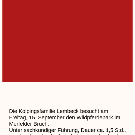
Die Kolpingsfamilie Lembeck besucht am
Freitag, 15. September den Wildpferdepark im
Merfelder Bruch.
Unter sachkundiger Führung, Dauer ca. 1,5 Std.,