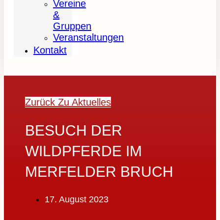
Vereine
&
Gruppen
Veranstaltungen
Kontakt
Zurück Zu Aktuelles
BESUCH DER
WILDPFERDE IM
MERFELDER BRUCH
17. August 2023