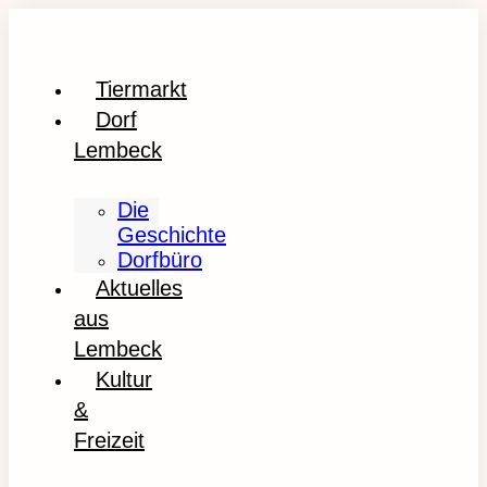
Tiermarkt
Dorf
Lembeck
Die
Geschichte
Dorfbüro
Aktuelles
aus
Lembeck
Kultur
&
Freizeit