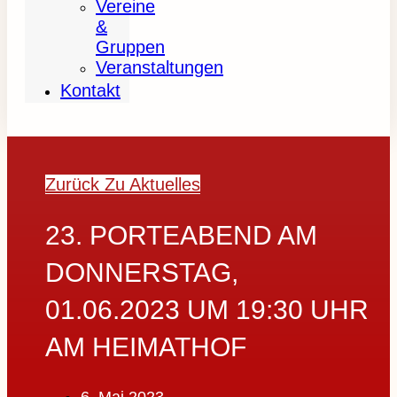
Vereine
&
Gruppen
Veranstaltungen
Kontakt
Zurück Zu Aktuelles
23. PORTEABEND AM
DONNERSTAG,
01.06.2023 UM 19:30 UHR
AM HEIMATHOF
6. Mai 2023