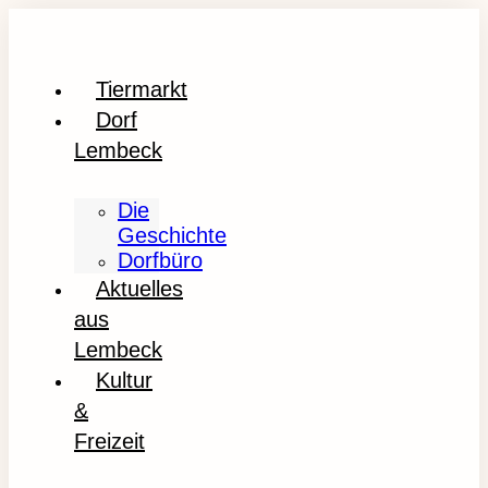
Tiermarkt
Dorf
Lembeck
Die
Geschichte
Dorfbüro
Aktuelles
aus
Lembeck
Kultur
&
Freizeit