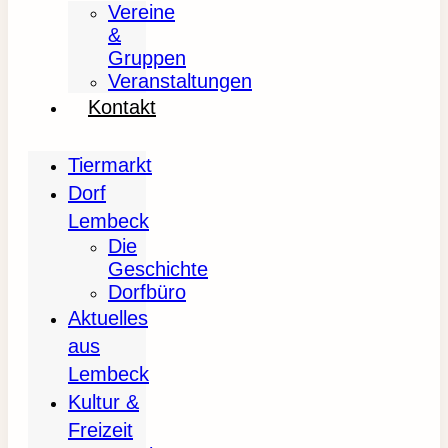
Vereine
&
Gruppen
Veranstaltungen
Kontakt
Tiermarkt
Dorf
Lembeck
Die
Geschichte
Dorfbüro
Aktuelles
aus
Lembeck
Kultur &
Freizeit