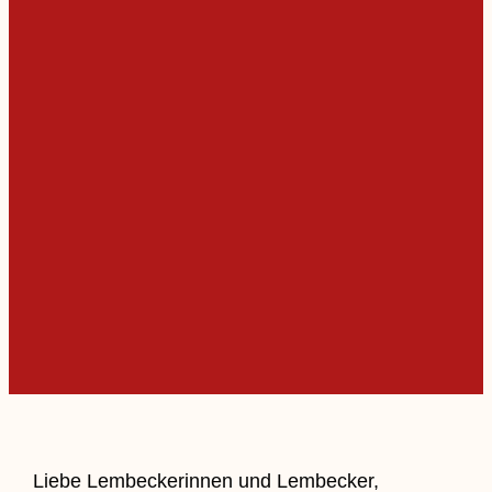
Liebe Lembeckerinnen und Lembecker,