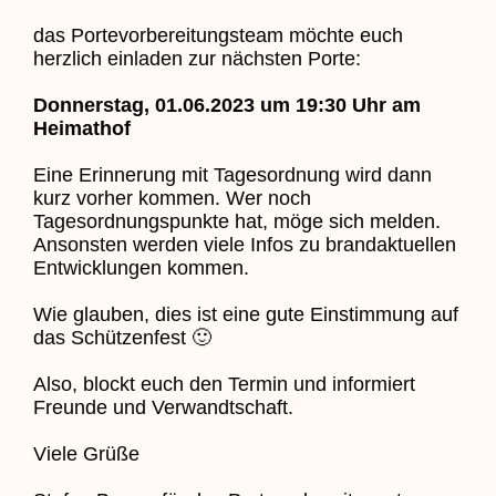
das Portevorbereitungsteam möchte euch
herzlich einladen zur nächsten Porte:
Donnerstag, 01.06.2023 um 19:30 Uhr am
Heimathof
Eine Erinnerung mit Tagesordnung wird dann
kurz vorher kommen. Wer noch
Tagesordnungspunkte hat, möge sich melden.
Ansonsten werden viele Infos zu brandaktuellen
Entwicklungen kommen.
Wie glauben, dies ist eine gute Einstimmung auf
das Schützenfest 🙂
Also, blockt euch den Termin und informiert
Freunde und Verwandtschaft.
Viele Grüße