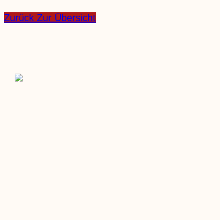
Zurück Zur Übersicht