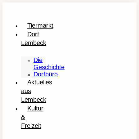
Tiermarkt
Dorf
Lembeck
Die
Geschichte
Dorfbüro
Aktuelles
aus
Lembeck
Kultur
&
Freizeit