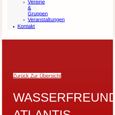
Vereine
&
Gruppen
Veranstaltungen
Kontakt
Zurück Zur Übersicht
WASSERFREUN
ATLANTIS