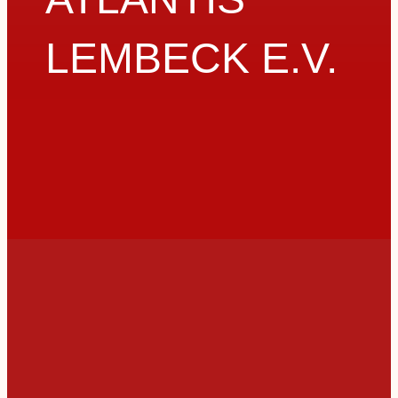
LEMBECK E.V.