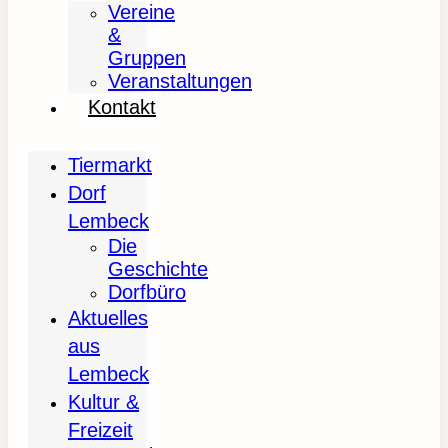
Vereine
&
Gruppen
Veranstaltungen
Kontakt
Tiermarkt
Dorf
Lembeck
Die
Geschichte
Dorfbüro
Aktuelles
aus
Lembeck
Kultur &
Freizeit