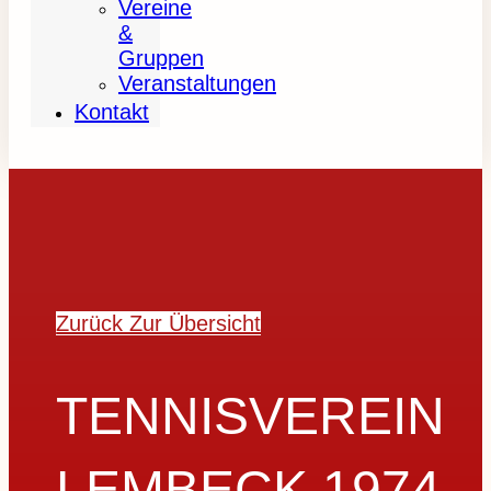
Vereine
&
Gruppen
Veranstaltungen
Kontakt
Zurück Zur Übersicht
TENNISVEREIN
LEMBECK 1974