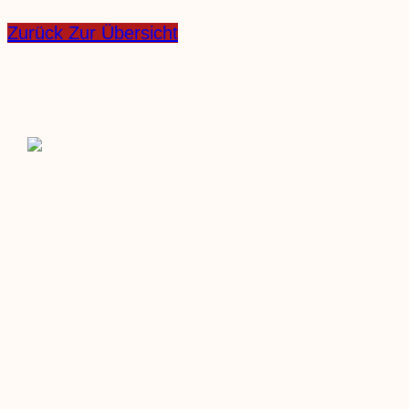
Zurück Zur Übersicht