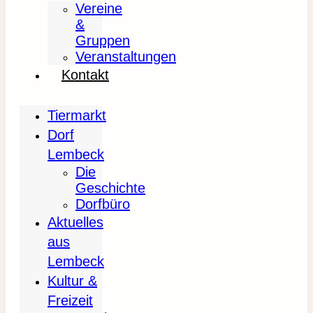
Vereine
&
Gruppen
Veranstaltungen
Kontakt
Tiermarkt
Dorf
Lembeck
Die
Geschichte
Dorfbüro
Aktuelles
aus
Lembeck
Kultur &
Freizeit