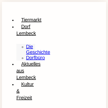
Tiermarkt
Dorf
Lembeck
Die
Geschichte
Dorfbüro
Aktuelles
aus
Lembeck
Kultur
&
Freizeit