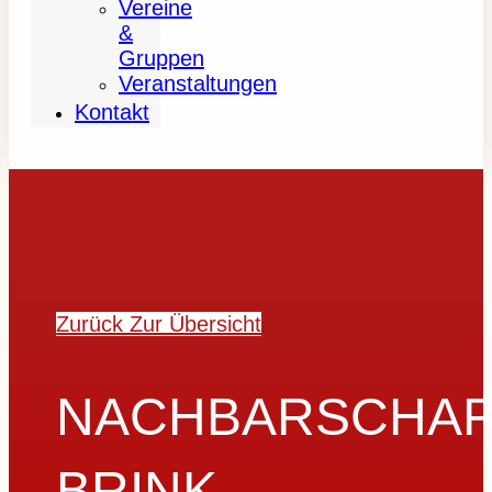
Vereine
&
Gruppen
Veranstaltungen
Kontakt
Zurück Zur Übersicht
NACHBARSCHAF
BRINK