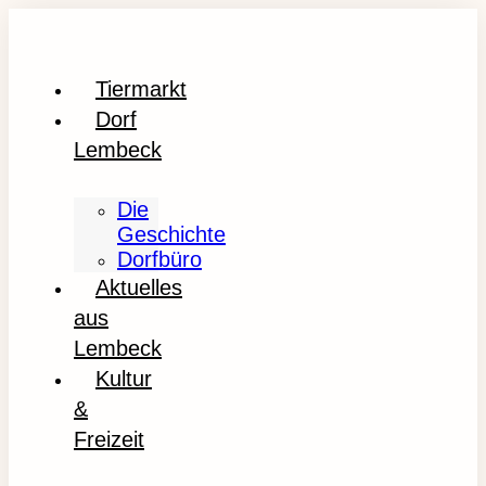
Tiermarkt
Dorf
Lembeck
Die
Geschichte
Dorfbüro
Aktuelles
aus
Lembeck
Kultur
&
Freizeit