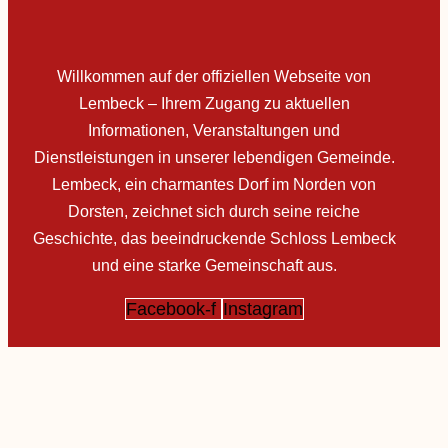
Willkommen auf der offiziellen Webseite von
Lembeck – Ihrem Zugang zu aktuellen
Informationen, Veranstaltungen und
Dienstleistungen in unserer lebendigen Gemeinde.
Lembeck, ein charmantes Dorf im Norden von
Dorsten, zeichnet sich durch seine reiche
Geschichte, das beeindruckende Schloss Lembeck
und eine starke Gemeinschaft aus.
Facebook-f
Instagram