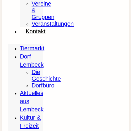
Vereine
&
Gruppen
Veranstaltungen
Kontakt
Tiermarkt
Dorf
Lembeck
Die
Geschichte
Dorfbüro
Aktuelles
aus
Lembeck
Kultur &
Freizeit