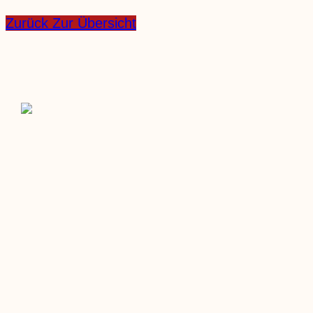
Zurück Zur Übersicht