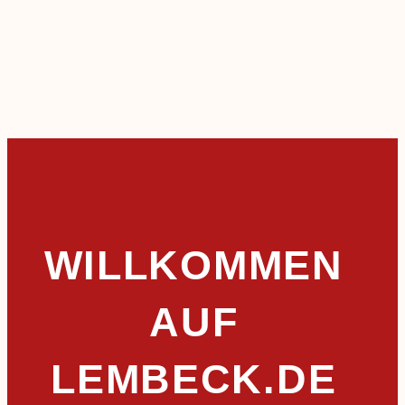
WILLKOMMEN
AUF
LEMBECK.DE