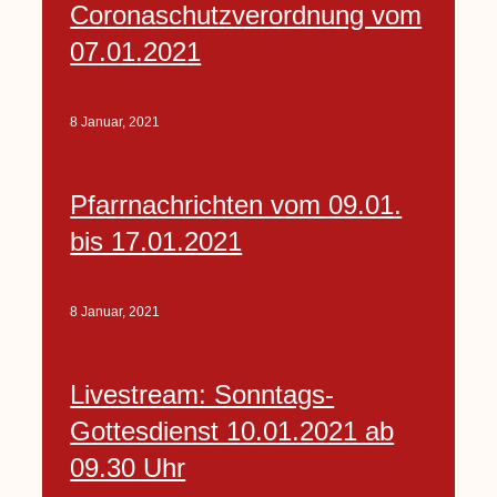
Coronaschutzverordnung vom
07.01.2021
8 Januar, 2021
Pfarrnachrichten vom 09.01.
bis 17.01.2021
8 Januar, 2021
Livestream: Sonntags-
Gottesdienst 10.01.2021 ab
09.30 Uhr