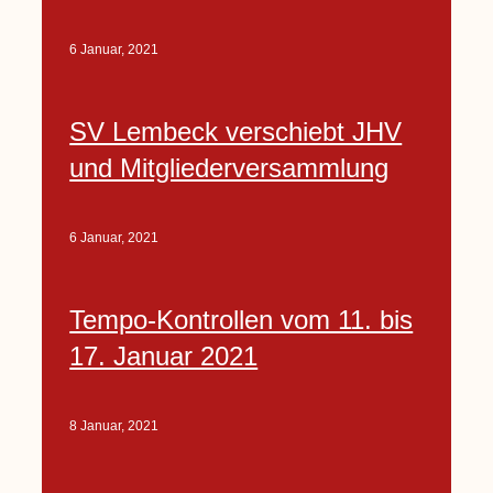
6 Januar, 2021
SV Lembeck verschiebt JHV
und Mitgliederversammlung
6 Januar, 2021
Tempo-Kontrollen vom 11. bis
17. Januar 2021
8 Januar, 2021