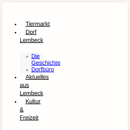
Tiermarkt
Dorf
Lembeck
Die
Geschichte
Dorfbüro
Aktuelles
aus
Lembeck
Kultur
&
Freizeit