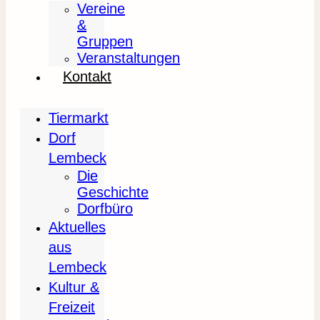
Vereine
&
Gruppen
Veranstaltungen
Kontakt
Tiermarkt
Dorf
Lembeck
Die
Geschichte
Dorfbüro
Aktuelles
aus
Lembeck
Kultur &
Freizeit