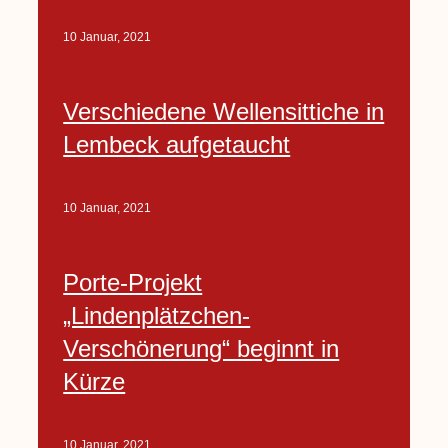
10 Januar, 2021
Verschiedene Wellensittiche in
Lembeck aufgetaucht
10 Januar, 2021
Porte-Projekt
„Lindenplätzchen-
Verschönerung“ beginnt in
Kürze
10 Januar, 2021