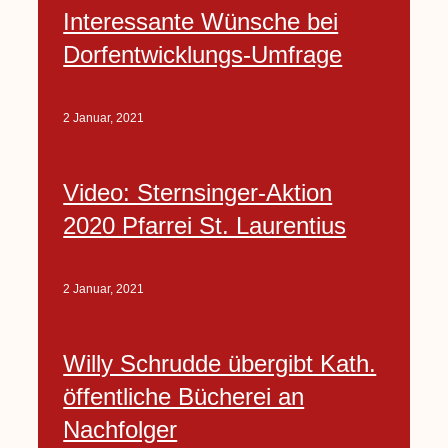
Interessante Wünsche bei
Dorfentwicklungs-Umfrage
2 Januar, 2021
Video: Sternsinger-Aktion
2020 Pfarrei St. Laurentius
2 Januar, 2021
Willy Schrudde übergibt Kath.
öffentliche Bücherei an
Nachfolger