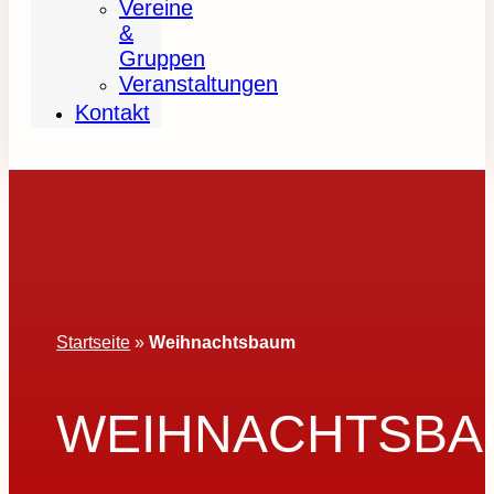
Vereine
&
Gruppen
Veranstaltungen
Kontakt
Startseite
»
Weihnachtsbaum
WEIHNACHTSBA