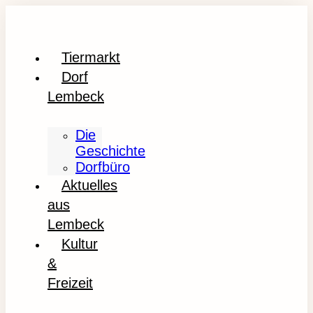
Tiermarkt
Dorf
Lembeck
Die
Geschichte
Dorfbüro
Aktuelles
aus
Lembeck
Kultur
&
Freizeit