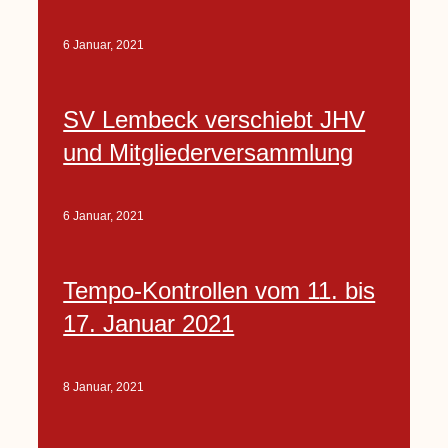
6 Januar, 2021
SV Lembeck verschiebt JHV
und Mitgliederversammlung
6 Januar, 2021
Tempo-Kontrollen vom 11. bis
17. Januar 2021
8 Januar, 2021