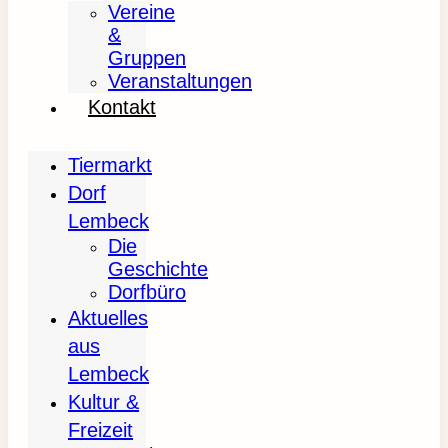
Vereine
&
Gruppen
Veranstaltungen
Kontakt
Tiermarkt
Dorf
Lembeck
Die
Geschichte
Dorfbüro
Aktuelles
aus
Lembeck
Kultur &
Freizeit