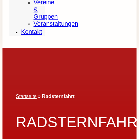
Vereine
&
Gruppen
Veranstaltungen
Kontakt
Startseite
»
Radsternfahrt
RADSTERNFAHR