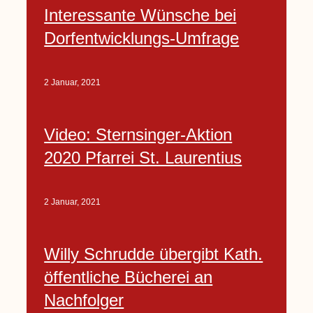
Interessante Wünsche bei
Dorfentwicklungs-Umfrage
2 Januar, 2021
Video: Sternsinger-Aktion
2020 Pfarrei St. Laurentius
2 Januar, 2021
Willy Schrudde übergibt Kath.
öffentliche Bücherei an
Nachfolger