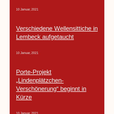
10 Januar, 2021
Verschiedene Wellensittiche in
Lembeck aufgetaucht
10 Januar, 2021
Porte-Projekt
„Lindenplätzchen-
Verschönerung“ beginnt in
Kürze
10 Januar, 2021