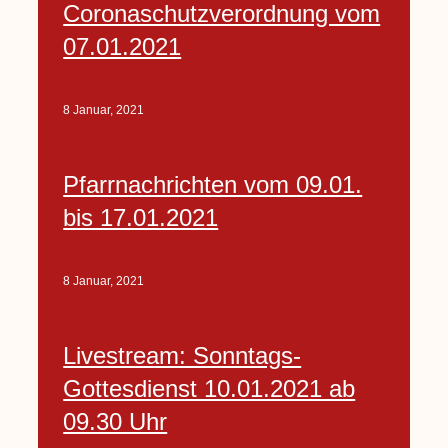
Coronaschutzverordnung vom
07.01.2021
8 Januar, 2021
Pfarrnachrichten vom 09.01.
bis 17.01.2021
8 Januar, 2021
Livestream: Sonntags-
Gottesdienst 10.01.2021 ab
09.30 Uhr