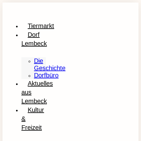
Tiermarkt
Dorf
Lembeck
Die
Geschichte
Dorfbüro
Aktuelles
aus
Lembeck
Kultur
&
Freizeit