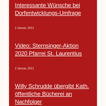
Interessante Wünsche bei
Dorfentwicklungs-Umfrage
2 Januar, 2021
Video: Sternsinger-Aktion
2020 Pfarrei St. Laurentius
2 Januar, 2021
Willy Schrudde übergibt Kath.
öffentliche Bücherei an
Nachfolger