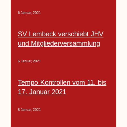
6 Januar, 2021
SV Lembeck verschiebt JHV
und Mitgliederversammlung
6 Januar, 2021
Tempo-Kontrollen vom 11. bis
17. Januar 2021
8 Januar, 2021