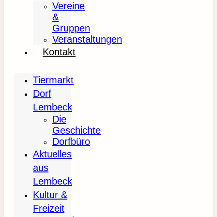
Vereine
&
Gruppen
Veranstaltungen
Kontakt
Tiermarkt
Dorf
Lembeck
Die
Geschichte
Dorfbüro
Aktuelles
aus
Lembeck
Kultur &
Freizeit