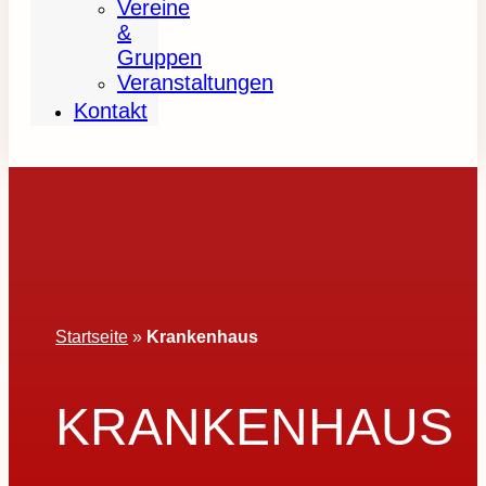
Vereine
&
Gruppen
Veranstaltungen
Kontakt
Startseite
»
Krankenhaus
KRANKENHAUS