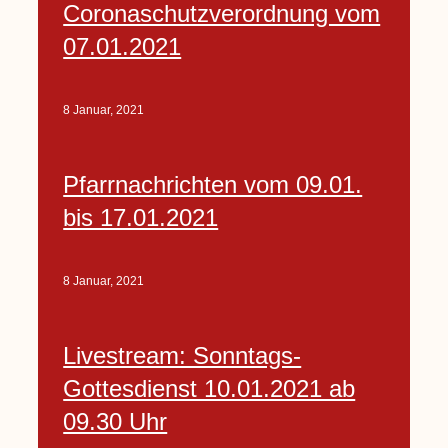
Coronaschutzverordnung vom
07.01.2021
8 Januar, 2021
Pfarrnachrichten vom 09.01.
bis 17.01.2021
8 Januar, 2021
Livestream: Sonntags-
Gottesdienst 10.01.2021 ab
09.30 Uhr