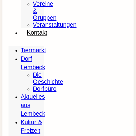
Vereine
&
Gruppen
Veranstaltungen
Kontakt
Tiermarkt
Dorf
Lembeck
Die
Geschichte
Dorfbüro
Aktuelles
aus
Lembeck
Kultur &
Freizeit