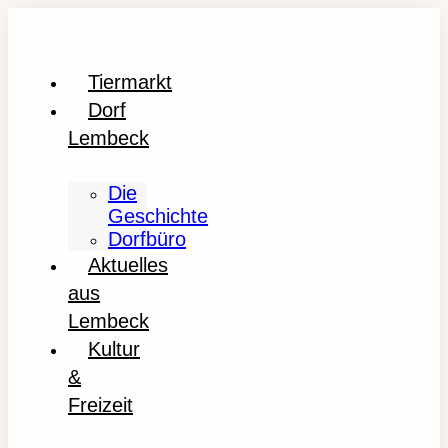
Tiermarkt
Dorf
Lembeck
Die
Geschichte
Dorfbüro
Aktuelles
aus
Lembeck
Kultur
&
Freizeit