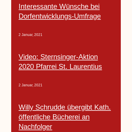
Interessante Wünsche bei
Dorfentwicklungs-Umfrage
2 Januar, 2021
Video: Sternsinger-Aktion
2020 Pfarrei St. Laurentius
2 Januar, 2021
Willy Schrudde übergibt Kath.
öffentliche Bücherei an
Nachfolger