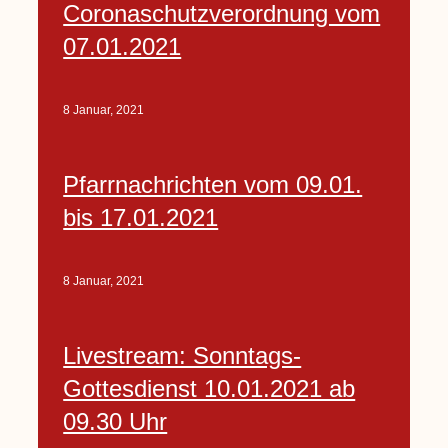
Coronaschutzverordnung vom
07.01.2021
8 Januar, 2021
Pfarrnachrichten vom 09.01.
bis 17.01.2021
8 Januar, 2021
Livestream: Sonntags-
Gottesdienst 10.01.2021 ab
09.30 Uhr