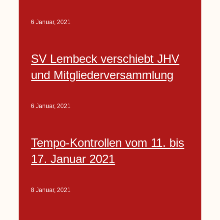
6 Januar, 2021
SV Lembeck verschiebt JHV
und Mitgliederversammlung
6 Januar, 2021
Tempo-Kontrollen vom 11. bis
17. Januar 2021
8 Januar, 2021