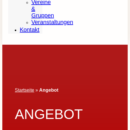
Vereine
&
Gruppen
Veranstaltungen
Kontakt
Startseite
»
Angebot
ANGEBOT