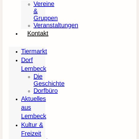
Vereine
&
Gruppen
Veranstaltungen
Kontakt
Tiermarkt
Dorf
Lembeck
Die
Geschichte
Dorfbüro
Aktuelles
aus
Lembeck
Kultur &
Freizeit