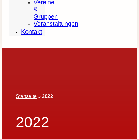
Vereine
&
Gruppen
Veranstaltungen
Kontakt
Startseite
»
2022
2022