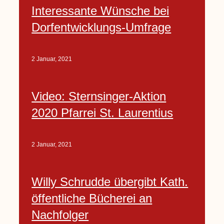
Interessante Wünsche bei
Dorfentwicklungs-Umfrage
2 Januar, 2021
Video: Sternsinger-Aktion
2020 Pfarrei St. Laurentius
2 Januar, 2021
Willy Schrudde übergibt Kath.
öffentliche Bücherei an
Nachfolger