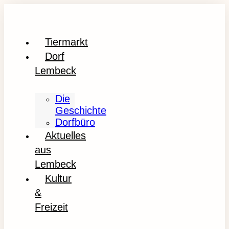
Tiermarkt
Dorf
Lembeck
Die
Geschichte
Dorfbüro
Aktuelles
aus
Lembeck
Kultur
&
Freizeit