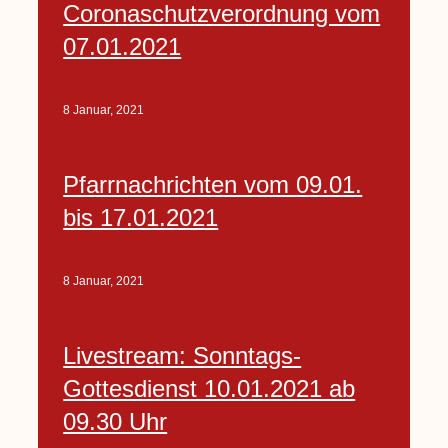
Coronaschutzverordnung vom
07.01.2021
8 Januar, 2021
Pfarrnachrichten vom 09.01.
bis 17.01.2021
8 Januar, 2021
Livestream: Sonntags-
Gottesdienst 10.01.2021 ab
09.30 Uhr