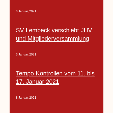
6 Januar, 2021
SV Lembeck verschiebt JHV
und Mitgliederversammlung
6 Januar, 2021
Tempo-Kontrollen vom 11. bis
17. Januar 2021
8 Januar, 2021