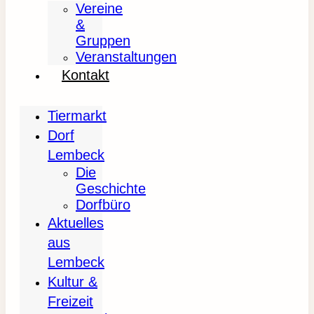
Vereine
&
Gruppen
Veranstaltungen
Kontakt
Tiermarkt
Dorf
Lembeck
Die
Geschichte
Dorfbüro
Aktuelles
aus
Lembeck
Kultur &
Freizeit