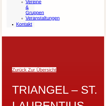
Vereine
&
Gruppen
Veranstaltungen
Kontakt
Zurück Zur Übersicht
TRIANGEL – ST.
LAURENTIUS