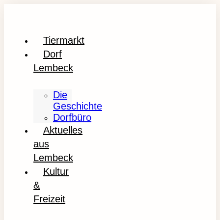
Tiermarkt
Dorf
Lembeck
Die
Geschichte
Dorfbüro
Aktuelles
aus
Lembeck
Kultur
&
Freizeit