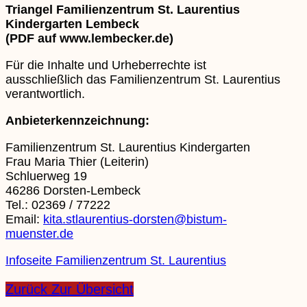
Triangel Familienzentrum St. Laurentius
Kindergarten Lembeck
(PDF auf www.lembecker.de)
Für die Inhalte und Urheberrechte ist
ausschließlich das Familienzentrum St. Laurentius
verantwortlich.
Anbieterkennzeichnung:
Familienzentrum St. Laurentius Kindergarten
Frau Maria Thier (Leiterin)
Schluerweg 19
46286 Dorsten-Lembeck
Tel.: 02369 / 77222
Email:
kita.stlaurentius-dorsten@bistum-
muenster.de
Infoseite Familienzentrum St. Laurentius
Zurück Zur Übersicht