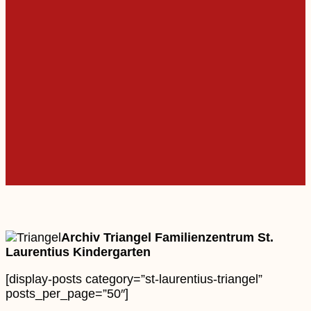
Archiv Triangel Familienzentrum St.
Laurentius Kindergarten
[display-posts category=”st-laurentius-triangel”
posts_per_page=”50″]