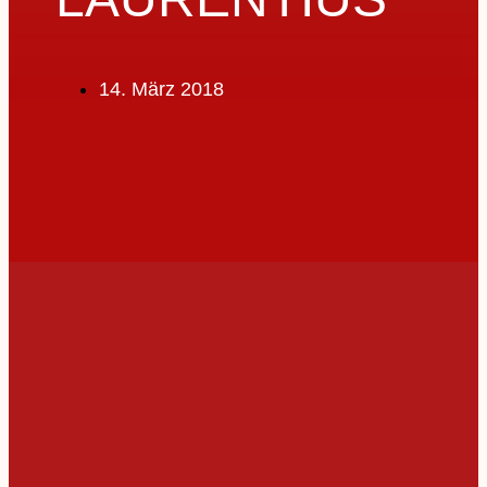
14. März 2018