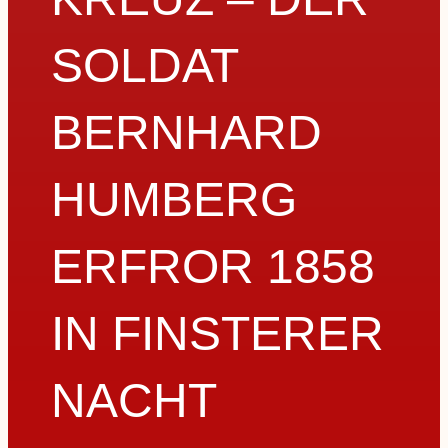
SOLDAT
BERNHARD
HUMBERG
ERFROR 1858
IN FINSTERER
NACHT