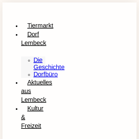
Tiermarkt
Dorf
Lembeck
Die
Geschichte
Dorfbüro
Aktuelles
aus
Lembeck
Kultur
&
Freizeit