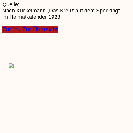
Quelle:
Nach Kuckelmann „Das Kreuz auf dem Specking“
im Heimatkalender 1928
Zurück Zur Übersicht