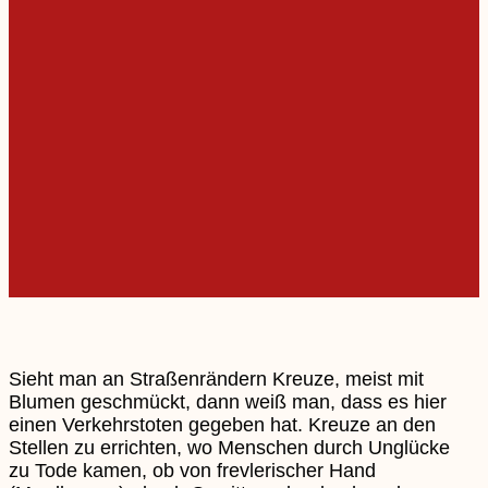
Sieht man an Straßenrändern Kreuze, meist mit
Blumen geschmückt, dann weiß man, dass es hier
einen Verkehrstoten gegeben hat. Kreuze an den
Stellen zu errichten, wo Menschen durch Unglücke
zu Tode kamen, ob von frevlerischer Hand