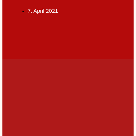
7. April 2021