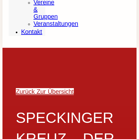
Vereine
&
Gruppen
Veranstaltungen
Kontakt
Zurück Zur Übersicht
SPECKINGER
KREUZ – DER