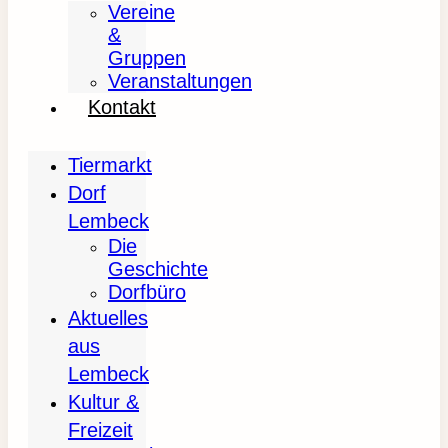
Vereine
&
Gruppen
Veranstaltungen
Kontakt
Tiermarkt
Dorf
Lembeck
Die
Geschichte
Dorfbüro
Aktuelles
aus
Lembeck
Kultur &
Freizeit