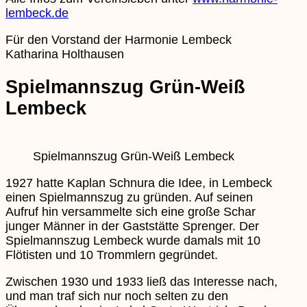
lembeck.de
Für den Vorstand der Harmonie Lembeck
Katharina Holthausen
Spielmannszug Grün-Weiß
Lembeck
Spielmannszug Grün-Weiß Lembeck
1927 hatte Kaplan Schnura die Idee, in Lembeck
einen Spielmannszug zu gründen. Auf seinen
Aufruf hin versammelte sich eine große Schar
junger Männer in der Gaststätte Sprenger. Der
Spielmannszug Lembeck wurde damals mit 10
Flötisten und 10 Trommlern gegründet.
Zwischen 1930 und 1933 ließ das Interesse nach,
und man traf sich nur noch selten zu den