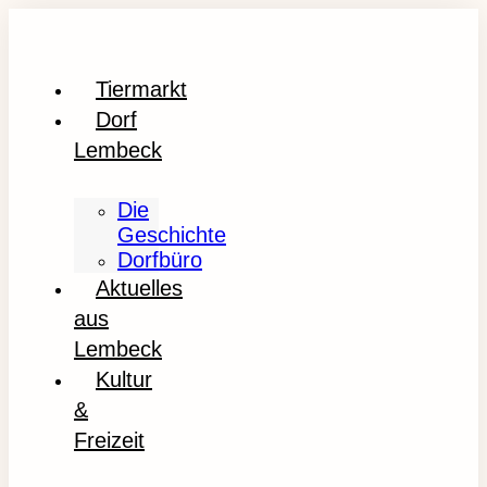
Tiermarkt
Dorf
Lembeck
Die
Geschichte
Dorfbüro
Aktuelles
aus
Lembeck
Kultur
&
Freizeit