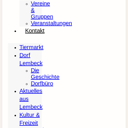
Vereine
&
Gruppen
Veranstaltungen
Kontakt
Tiermarkt
Dorf
Lembeck
Die
Geschichte
Dorfbüro
Aktuelles
aus
Lembeck
Kultur &
Freizeit