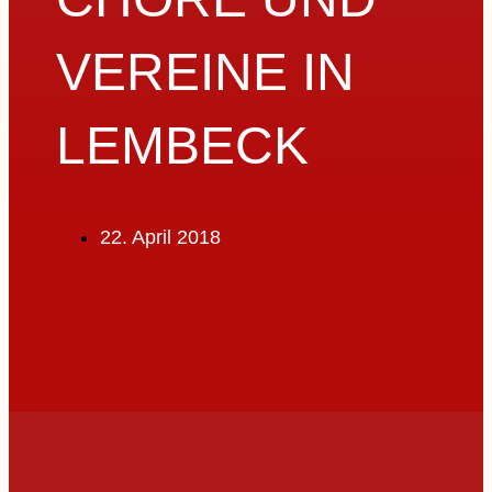
VEREINE IN
LEMBECK
22. April 2018