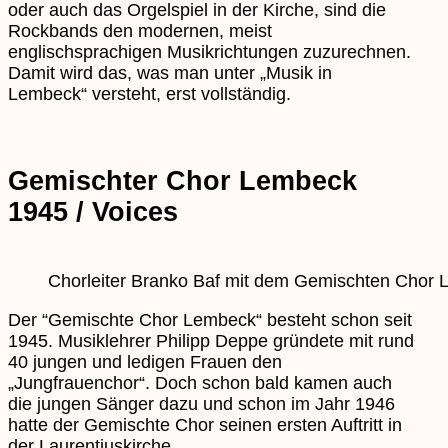
oder auch das Orgelspiel in der Kirche, sind die
Rockbands den modernen, meist
englischsprachigen Musikrichtungen zuzurechnen.
Damit wird das, was man unter „Musik in
Lembeck“ versteht, erst vollständig.
Gemischter Chor Lembeck
1945 / Voices
Chorleiter Branko Baf mit dem Gemischten Chor
Der “Gemischte Chor Lembeck“ besteht schon seit
1945. Musiklehrer Philipp Deppe gründete mit rund
40 jungen und ledigen Frauen den
„Jungfrauenchor“. Doch schon bald kamen auch
die jungen Sänger dazu und schon im Jahr 1946
hatte der Gemischte Chor seinen ersten Auftritt in
der Laurentiuskirche.