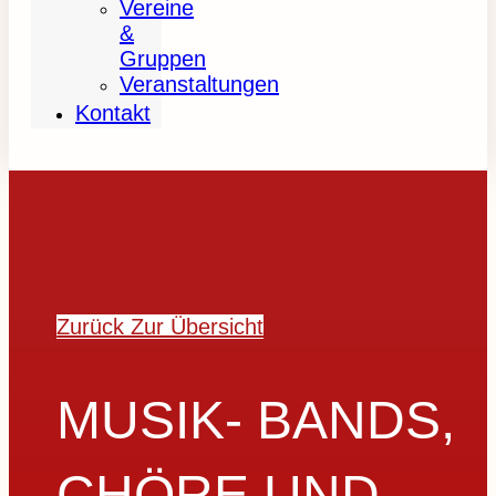
Vereine
&
Gruppen
Veranstaltungen
Kontakt
Zurück Zur Übersicht
MUSIK- BANDS,
CHÖRE UND