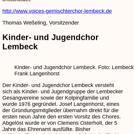
http://www.voices-gemischterchor-lembeck.de
Thomas Weßeling, Vorsitzender
Kinder- und Jugendchor
Lembeck
Kinder- und Jugendchor Lembeck. Foto: Lembeck
Frank Langenhorst
Der Kinder- und Jugendchor Lembeck versteht
sich als Kinder- und Jugendgruppe der Lembecker
Gesangvereine sowie der Kolpingfamilie und
wurde 1976 gegründet. Josef Langenhorst, eines
der Gründungsmitglieder übernahm direkt für die
ersten neun Jahre den ersten Vorsitz des Chores.
Abgelöst wurde er von Clemens Osterholt, der 5
Jahre das Ehrenamt ausfüllte. Bisher