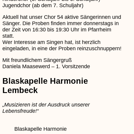
Jugendchor (ab dem 7. Schuljahr)
Aktuell hat unser Chor 54 aktive Sängerinnen und
Sänger. Die Proben finden immer donnerstags in
der Zeit von 16:30 bis 19:30 Uhr im Pfarrheim
statt.
Wer Interesse am Singen hat, ist herzlich
eingeladen, in eine der Proben reinzuschnuppern!
Mit freundlichem Sängergruß
Daniela Maasewerd – 1. Vorsitzende
Blaskapelle Harmonie
Lembeck
„Musizieren ist der Ausdruck unserer
Lebensfreude!“
Blaskapelle Harmonie