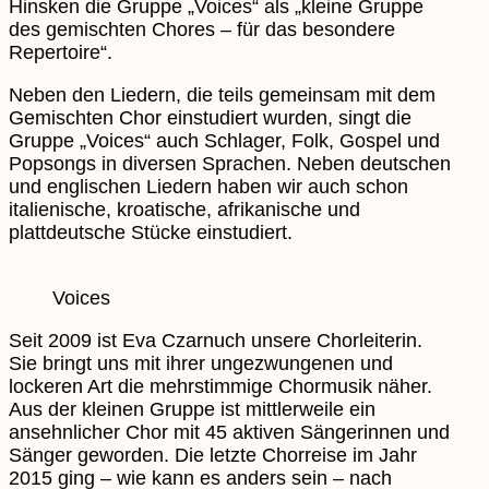
Hinsken die Gruppe „Voices“ als „kleine Gruppe
des gemischten Chores – für das besondere
Repertoire“.
Neben den Liedern, die teils gemeinsam mit dem
Gemischten Chor einstudiert wurden, singt die
Gruppe „Voices“ auch Schlager, Folk, Gospel und
Popsongs in diversen Sprachen. Neben deutschen
und englischen Liedern haben wir auch schon
italienische, kroatische, afrikanische und
plattdeutsche Stücke einstudiert.
Voices
Seit 2009 ist Eva Czarnuch unsere Chorleiterin.
Sie bringt uns mit ihrer ungezwungenen und
lockeren Art die mehrstimmige Chormusik näher.
Aus der kleinen Gruppe ist mittlerweile ein
ansehnlicher Chor mit 45 aktiven Sängerinnen und
Sänger geworden. Die letzte Chorreise im Jahr
2015 ging – wie kann es anders sein – nach