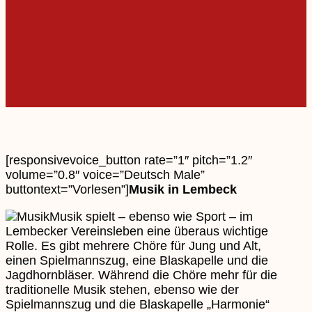
[responsivevoice_button rate=”1″ pitch=”1.2″
volume=”0.8″ voice=”Deutsch Male”
buttontext=”Vorlesen”]
Musik in Lembeck
Musik spielt – ebenso wie Sport – im
Lembecker Vereinsleben eine überaus wichtige
Rolle. Es gibt mehrere Chöre für Jung und Alt,
einen Spielmannszug, eine Blaskapelle und die
Jagdhornbläser. Während die Chöre mehr für die
traditionelle Musik stehen, ebenso wie der
Spielmannszug und die Blaskapelle „Harmonie“