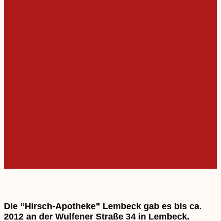
Die “Hirsch-Apotheke” Lembeck gab es bis ca.
2012 an der Wulfener Straße 34 in Lembeck.