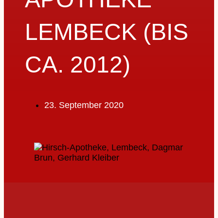
LEMBECK (BIS
CA. 2012)
23. September 2020