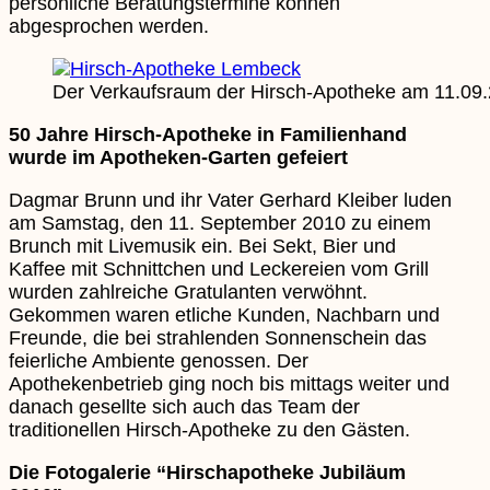
persönliche Beratungstermine können
abgesprochen werden.
Der Verkaufsraum der Hirsch-Apotheke am 11.09.
50 Jahre Hirsch-Apotheke in Familienhand
wurde im Apotheken-Garten gefeiert
Dagmar Brunn und ihr Vater Gerhard Kleiber luden
am Samstag, den 11. September 2010 zu einem
Brunch mit Livemusik ein. Bei Sekt, Bier und
Kaffee mit Schnittchen und Leckereien vom Grill
wurden zahlreiche Gratulanten verwöhnt.
Gekommen waren etliche Kunden, Nachbarn und
Freunde, die bei strahlenden Sonnenschein das
feierliche Ambiente genossen. Der
Apothekenbetrieb ging noch bis mittags weiter und
danach gesellte sich auch das Team der
traditionellen Hirsch-Apotheke zu den Gästen.
Die Fotogalerie “Hirschapotheke Jubiläum