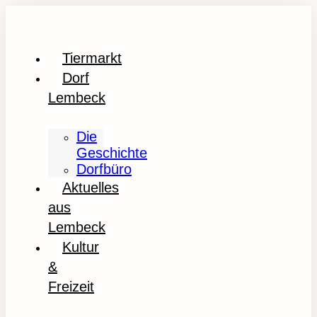
Tiermarkt
Dorf
Lembeck
Die
Geschichte
Dorfbüro
Aktuelles
aus
Lembeck
Kultur
&
Freizeit