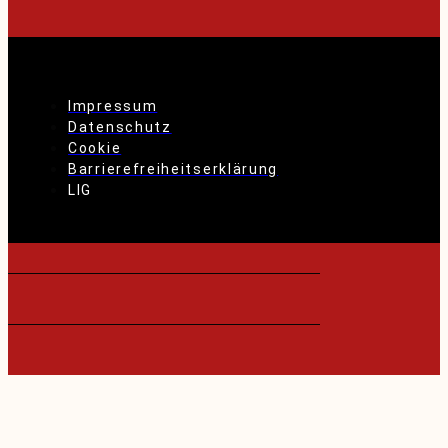
Impressum
Datenschutz
Cookie
Barrierefreiheitserklärung
LIG