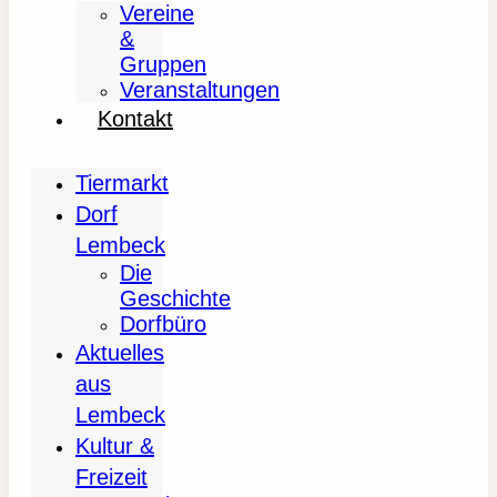
Vereine
&
Gruppen
Veranstaltungen
Kontakt
Tiermarkt
Dorf
Lembeck
Die
Geschichte
Dorfbüro
Aktuelles
aus
Lembeck
Kultur &
Freizeit