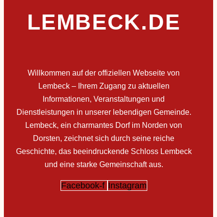
LEMBECK.DE
Willkommen auf der offiziellen Webseite von
Lembeck – Ihrem Zugang zu aktuellen
Informationen, Veranstaltungen und
Dienstleistungen in unserer lebendigen Gemeinde.
Lembeck, ein charmantes Dorf im Norden von
Dorsten, zeichnet sich durch seine reiche
Geschichte, das beeindruckende Schloss Lembeck
und eine starke Gemeinschaft aus.
Facebook-f
Instagram