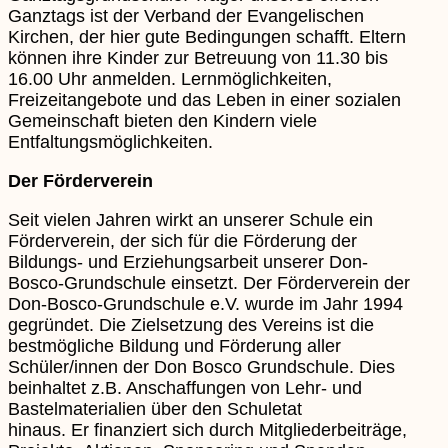
Ganztags ist der Verband der Evangelischen
Kirchen, der hier gute Bedingungen schafft. Eltern
können ihre Kinder zur Betreuung von 11.30 bis
16.00 Uhr anmelden. Lernmöglichkeiten,
Freizeitangebote und das Leben in einer sozialen
Gemeinschaft bieten den Kindern viele
Entfaltungsmöglichkeiten.
Der Förderverein
Seit vielen Jahren wirkt an unserer Schule ein
Förderverein, der sich für die Förderung der
Bildungs- und Erziehungsarbeit unserer Don-
Bosco-Grundschule einsetzt. Der Förderverein der
Don-Bosco-Grundschule e.V. wurde im Jahr 1994
gegründet. Die Zielsetzung des Vereins ist die
bestmögliche Bildung und Förderung aller
Schüler/innen der Don Bosco Grundschule. Dies
beinhaltet z.B. Anschaffungen von Lehr- und
Bastelmaterialien über den Schuletat
hinaus. Er finanziert sich durch Mitgliederbeiträge,