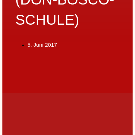
SCHULE)
5. Juni 2017