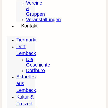
Vereine
&
Gruppen
Veranstaltungen
Kontakt
Tiermarkt
Dorf
Lembeck
Die
Geschichte
Dorfbüro
Aktuelles
aus
Lembeck
Kultur &
Freizeit