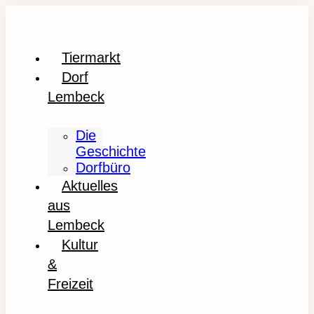
Tiermarkt
Dorf
Lembeck
Die
Geschichte
Dorfbüro
Aktuelles
aus
Lembeck
Kultur
&
Freizeit