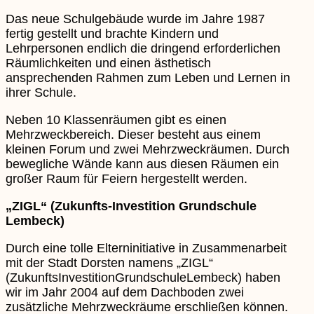
Das neue Schulgebäude wurde im Jahre 1987
fertig gestellt und brachte Kindern und
Lehrpersonen endlich die dringend erforderlichen
Räumlichkeiten und einen ästhetisch
ansprechenden Rahmen zum Leben und Lernen in
ihrer Schule.
Neben 10 Klassenräumen gibt es einen
Mehrzweckbereich. Dieser besteht aus einem
kleinen Forum und zwei Mehrzweckräumen. Durch
bewegliche Wände kann aus diesen Räumen ein
großer Raum für Feiern hergestellt werden.
„ZIGL“ (Zukunfts-Investition Grundschule
Lembeck)
Durch eine tolle Elterninitiative in Zusammenarbeit
mit der Stadt Dorsten namens „ZIGL“
(ZukunftsInvestitionGrundschuleLembeck) haben
wir im Jahr 2004 auf dem Dachboden zwei
zusätzliche Mehrzweckräume erschließen können.