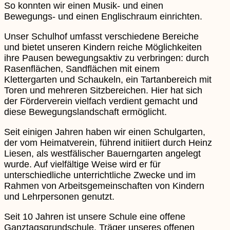
So konnten wir einen Musik- und einen
Bewegungs- und einen Englischraum einrichten.
Unser Schulhof umfasst verschiedene Bereiche
und bietet unseren Kindern reiche Möglichkeiten
ihre Pausen bewegungsaktiv zu verbringen: durch
Rasenflächen, Sandflächen mit einem
Klettergarten und Schaukeln, ein Tartanbereich mit
Toren und mehreren Sitzbereichen. Hier hat sich
der Förderverein vielfach verdient gemacht und
diese Bewegungslandschaft ermöglicht.
Seit einigen Jahren haben wir einen Schulgarten,
der vom Heimatverein, führend initiiert durch Heinz
Liesen, als westfälischer Bauerngarten angelegt
wurde. Auf vielfältige Weise wird er für
unterschiedliche unterrichtliche Zwecke und im
Rahmen von Arbeitsgemeinschaften von Kindern
und Lehrpersonen genutzt.
Seit 10 Jahren ist unsere Schule eine offene
Ganztagsgrundschule. Träger unseres offenen