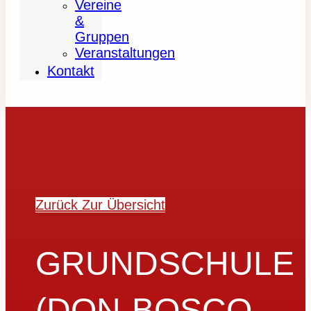
Vereine
&
Gruppen
Veranstaltungen
Kontakt
Zurück Zur Übersicht
GRUNDSCHULE
(DON-BOSCO-