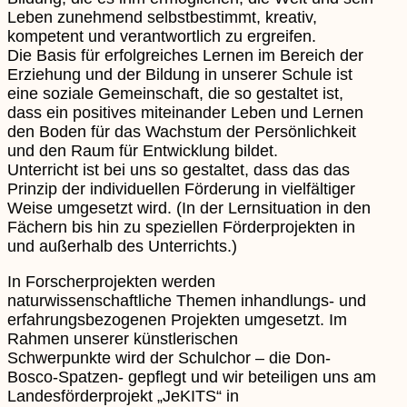
Leben zunehmend selbstbestimmt, kreativ,
kompetent und verantwortlich zu ergreifen.
Die Basis für erfolgreiches Lernen im Bereich der
Erziehung und der Bildung in unserer Schule ist
eine soziale Gemeinschaft, die so gestaltet ist,
dass ein positives miteinander Leben und Lernen
den Boden für das Wachstum der Persönlichkeit
und den Raum für Entwicklung bildet.
Unterricht ist bei uns so gestaltet, dass das das
Prinzip der individuellen Förderung in vielfältiger
Weise umgesetzt wird. (In der Lernsituation in den
Fächern bis hin zu speziellen Förderprojekten in
und außerhalb des Unterrichts.)
In Forscherprojekten werden
naturwissenschaftliche Themen inhandlungs- und
erfahrungsbezogenen Projekten umgesetzt. Im
Rahmen unserer künstlerischen
Schwerpunkte wird der Schulchor – die Don-
Bosco-Spatzen- gepflegt und wir beteiligen uns am
Landesförderprojekt „JeKITS“ in