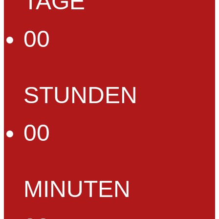
TAGE
00
STUNDEN
00
MINUTEN