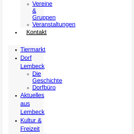
Vereine
&
Gruppen
Veranstaltungen
Kontakt
Tiermarkt
Dorf
Lembeck
Die
Geschichte
Dorfbüro
Aktuelles
aus
Lembeck
Kultur &
Freizeit