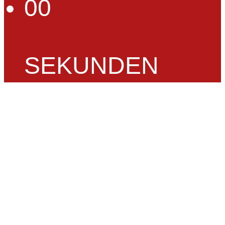
00
SEKUNDEN