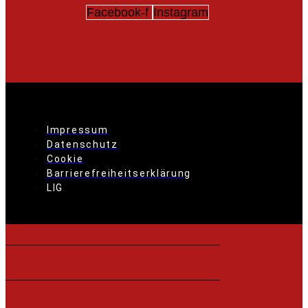
Facebook-f
Instagram
Impressum
Datenschutz
Cookie
Barrierefreiheitserklärung
LIG