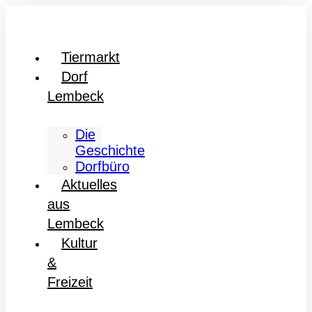
Tiermarkt
Dorf
Lembeck
Die
Geschichte
Dorfbüro
Aktuelles
aus
Lembeck
Kultur
&
Freizeit