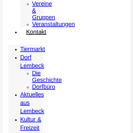
Vereine
&
Gruppen
Veranstaltungen
Kontakt
Tiermarkt
Dorf
Lembeck
Die
Geschichte
Dorfbüro
Aktuelles
aus
Lembeck
Kultur &
Freizeit