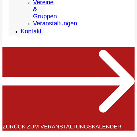
Vereine
&
Gruppen
Veranstaltungen
Kontakt
ZURÜCK ZUM VERANSTALTUNGSKALENDER