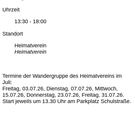
Uhrzeit
13:30 - 18:00
Standort
Heimatverein
Heimatverein
Termine der Wandergruppe des Heimatvereins im
Juli:
Freitag, 03.07.26, Dienstag, 07.07.26, Mittwoch,
15.07.26, Donnerstag, 23.07.26, Freitag, 31.07.26.
Start jeweils um 13.30 Uhr am Parkplatz Schulstraße.