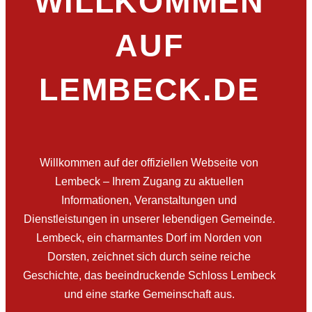
WILLKOMMEN
AUF
LEMBECK.DE
Willkommen auf der offiziellen Webseite von
Lembeck – Ihrem Zugang zu aktuellen
Informationen, Veranstaltungen und
Dienstleistungen in unserer lebendigen Gemeinde.
Lembeck, ein charmantes Dorf im Norden von
Dorsten, zeichnet sich durch seine reiche
Geschichte, das beeindruckende Schloss Lembeck
und eine starke Gemeinschaft aus.