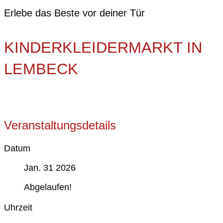
Erlebe das Beste vor deiner Tür
KINDERKLEIDERMARKT IN
LEMBECK
Veranstaltungsdetails
Datum
Jan. 31 2026
Abgelaufen!
Uhrzeit