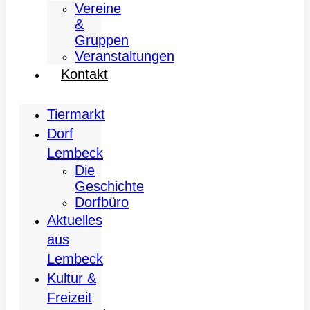
Vereine
&
Gruppen
Veranstaltungen
Kontakt
Tiermarkt
Dorf
Lembeck
Die
Geschichte
Dorfbüro
Aktuelles
aus
Lembeck
Kultur &
Freizeit