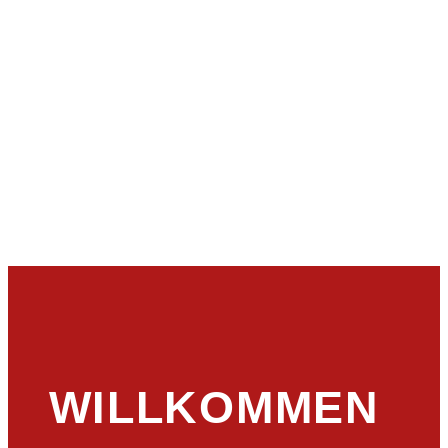
WILLKOMMEN