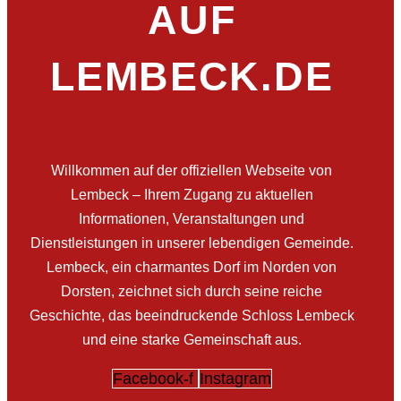
AUF
LEMBECK.DE
Willkommen auf der offiziellen Webseite von
Lembeck – Ihrem Zugang zu aktuellen
Informationen, Veranstaltungen und
Dienstleistungen in unserer lebendigen Gemeinde.
Lembeck, ein charmantes Dorf im Norden von
Dorsten, zeichnet sich durch seine reiche
Geschichte, das beeindruckende Schloss Lembeck
und eine starke Gemeinschaft aus.
Facebook-f
Instagram