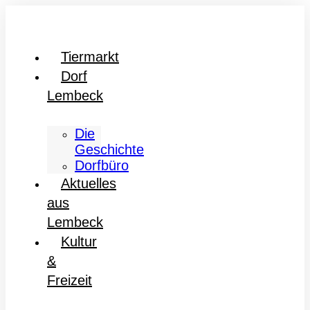
Tiermarkt
Dorf
Lembeck
Die
Geschichte
Dorfbüro
Aktuelles
aus
Lembeck
Kultur
&
Freizeit