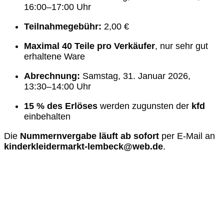
16:00–17:00 Uhr
Teilnahmegebühr:
2,00 €
Maximal 40 Teile pro Verkäufer
, nur sehr gut
erhaltene Ware
Abrechnung:
Samstag, 31. Januar 2026,
13:30–14:00 Uhr
15 % des Erlöses
werden zugunsten der
kfd
einbehalten
Die
Nummernvergabe läuft ab sofort
per E-Mail an
kinderkleidermarkt-lembeck@web.de
.