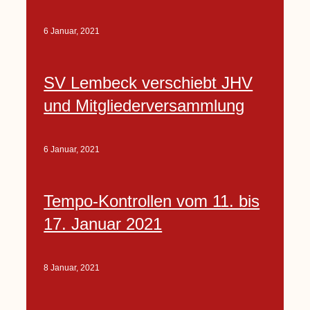
6 Januar, 2021
SV Lembeck verschiebt JHV
und Mitgliederversammlung
6 Januar, 2021
Tempo-Kontrollen vom 11. bis
17. Januar 2021
8 Januar, 2021