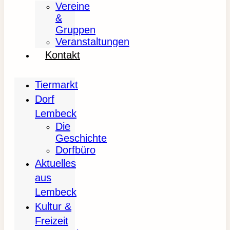
Vereine
&
Gruppen
Veranstaltungen
Kontakt
Tiermarkt
Dorf
Lembeck
Die
Geschichte
Dorfbüro
Aktuelles
aus
Lembeck
Kultur &
Freizeit