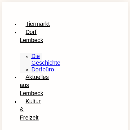
Tiermarkt
Dorf
Lembeck
Die
Geschichte
Dorfbüro
Aktuelles
aus
Lembeck
Kultur
&
Freizeit