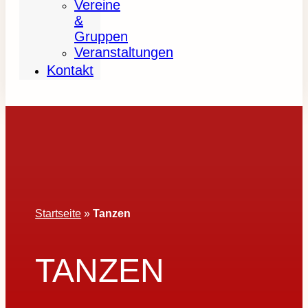
Vereine
&
Gruppen
Veranstaltungen
Kontakt
Startseite
»
Tanzen
TANZEN