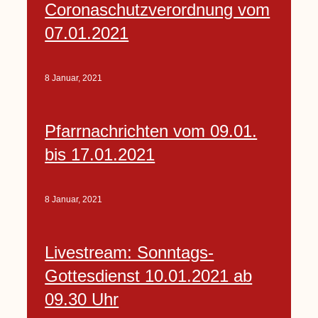
Coronaschutzverordnung vom
07.01.2021
8 Januar, 2021
Pfarrnachrichten vom 09.01.
bis 17.01.2021
8 Januar, 2021
Livestream: Sonntags-
Gottesdienst 10.01.2021 ab
09.30 Uhr