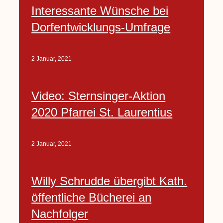
Interessante Wünsche bei
Dorfentwicklungs-Umfrage
2 Januar, 2021
Video: Sternsinger-Aktion
2020 Pfarrei St. Laurentius
2 Januar, 2021
Willy Schrudde übergibt Kath.
öffentliche Bücherei an
Nachfolger