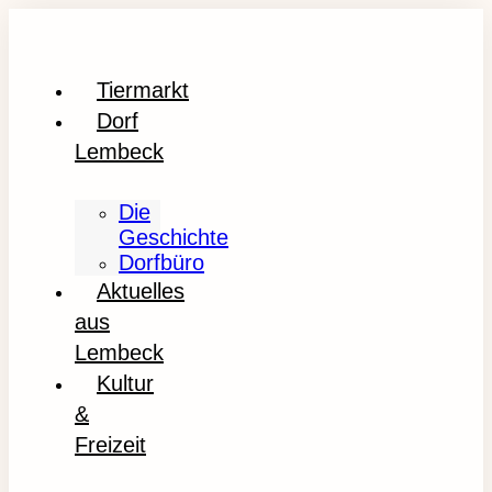
Tiermarkt
Dorf
Lembeck
Die
Geschichte
Dorfbüro
Aktuelles
aus
Lembeck
Kultur
&
Freizeit