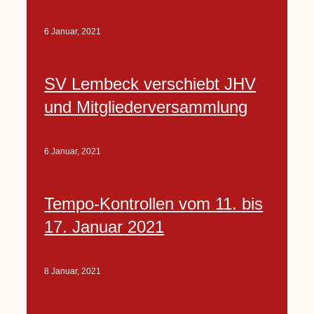
6 Januar, 2021
SV Lembeck verschiebt JHV
und Mitgliederversammlung
6 Januar, 2021
Tempo-Kontrollen vom 11. bis
17. Januar 2021
8 Januar, 2021