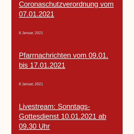
Coronaschutzverordnung vom
07.01.2021
8 Januar, 2021
Pfarrnachrichten vom 09.01.
bis 17.01.2021
8 Januar, 2021
Livestream: Sonntags-
Gottesdienst 10.01.2021 ab
09.30 Uhr