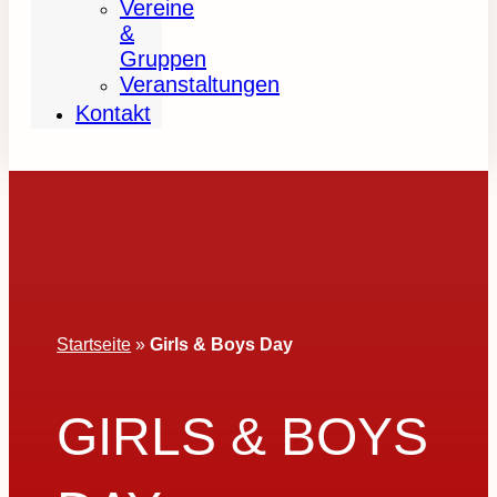
Vereine
&
Gruppen
Veranstaltungen
Kontakt
Startseite
»
Girls & Boys Day
GIRLS & BOYS