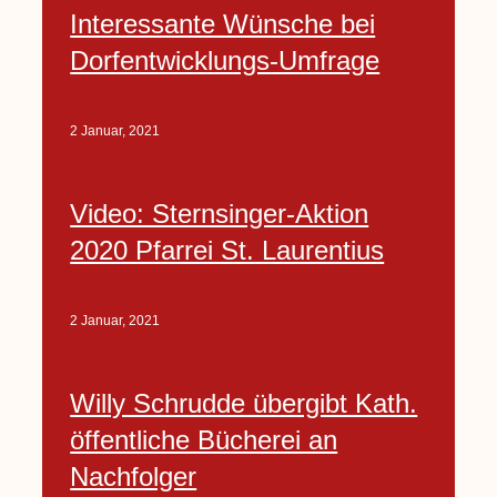
Interessante Wünsche bei
Dorfentwicklungs-Umfrage
2 Januar, 2021
Video: Sternsinger-Aktion
2020 Pfarrei St. Laurentius
2 Januar, 2021
Willy Schrudde übergibt Kath.
öffentliche Bücherei an
Nachfolger