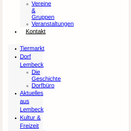
Vereine
&
Gruppen
Veranstaltungen
Kontakt
Tiermarkt
Dorf
Lembeck
Die
Geschichte
Dorfbüro
Aktuelles
aus
Lembeck
Kultur &
Freizeit