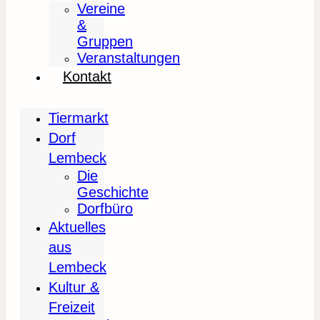
Vereine
&
Gruppen
Veranstaltungen
Kontakt
Tiermarkt
Dorf
Lembeck
Die
Geschichte
Dorfbüro
Aktuelles
aus
Lembeck
Kultur &
Freizeit