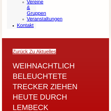
Vereine
&
Gruppen
Veranstaltungen
Kontakt
Zurück Zu Aktuelles
WEIHNACHTLICH
BELEUCHTETE
TRECKER ZIEHEN
HEUTE DURCH
LEMBECK