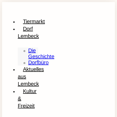
Tiermarkt
Dorf
Lembeck
Die
Geschichte
Dorfbüro
Aktuelles
aus
Lembeck
Kultur
&
Freizeit