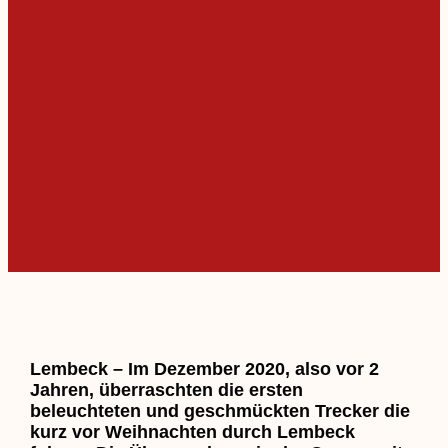
Lembeck – Im Dezember 2020, also vor 2
Jahren, überraschten die ersten
beleuchteten und geschmückten Trecker die
kurz vor Weihnachten durch Lembeck