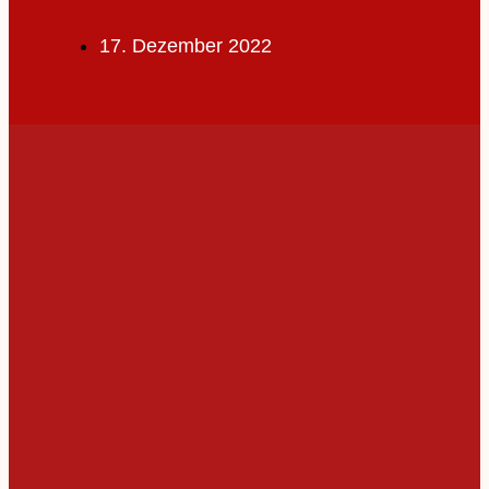
17. Dezember 2022