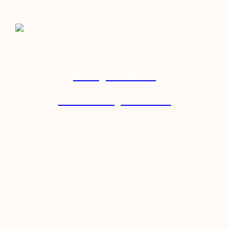
Beitrag Einreichen
Veranstaltung Einreichen