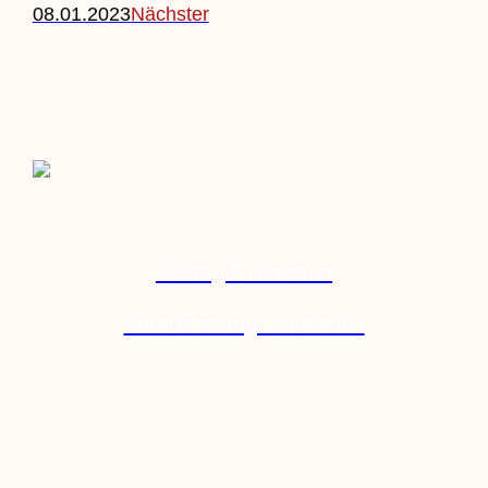
08.01.2023
Nächster
Beitrag Einreichen
Veranstaltung Einreichen