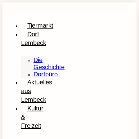
Tiermarkt
Dorf
Lembeck
Die
Geschichte
Dorfbüro
Aktuelles
aus
Lembeck
Kultur
&
Freizeit