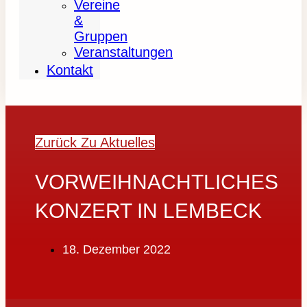
Vereine
&
Gruppen
Veranstaltungen
Kontakt
Zurück Zu Aktuelles
VORWEIHNACHTLICHES
KONZERT IN LEMBECK
18. Dezember 2022