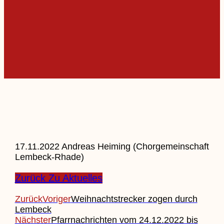
17.11.2022 Andreas Heiming (Chorgemeinschaft
Lembeck-Rhade)
Zurück Zu Aktuelles
Zurück
Voriger
Weihnachtstrecker zogen durch
Lembeck
Nächster
Pfarrnachrichten vom 24.12.2022 bis