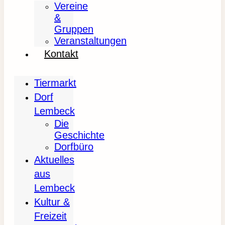
Vereine
&
Gruppen
Veranstaltungen
Kontakt
Tiermarkt
Dorf
Lembeck
Die
Geschichte
Dorfbüro
Aktuelles
aus
Lembeck
Kultur &
Freizeit