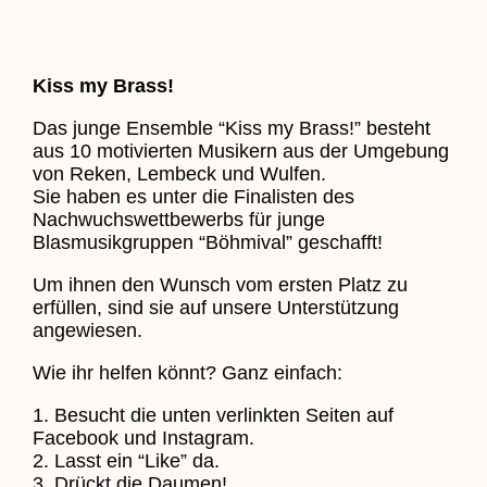
Kiss my Brass!
Das junge Ensemble “Kiss my Brass!” besteht
aus 10 motivierten Musikern aus der Umgebung
von Reken, Lembeck und Wulfen.
Sie haben es unter die Finalisten des
Nachwuchswettbewerbs für junge
Blasmusikgruppen “Böhmival” geschafft!
Um ihnen den Wunsch vom ersten Platz zu
erfüllen, sind sie auf unsere Unterstützung
angewiesen.
Wie ihr helfen könnt? Ganz einfach:
1. Besucht die unten verlinkten Seiten auf
Facebook und Instagram.
2. Lasst ein “Like” da.
3. Drückt die Daumen!