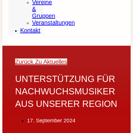
Vereine
&
Gruppen
Veranstaltungen
Kontakt
Zurück Zu Aktuelles
UNTERSTÜTZUNG FÜR
NACHWUCHSMUSIKER
AUS UNSERER REGION
17. September 2024