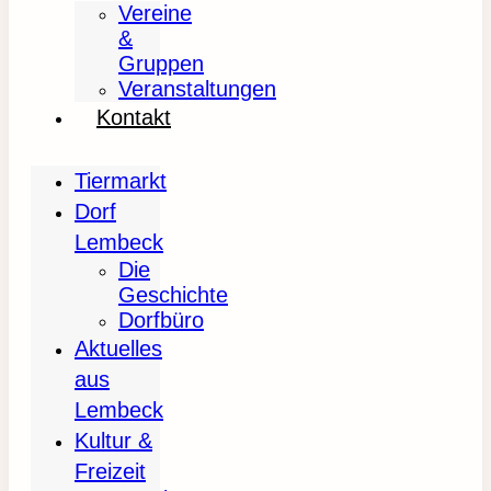
Vereine
&
Gruppen
Veranstaltungen
Kontakt
Tiermarkt
Dorf
Lembeck
Die
Geschichte
Dorfbüro
Aktuelles
aus
Lembeck
Kultur &
Freizeit