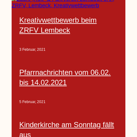
Kreativwettbewerb beim
ZRFV Lembeck
3 Februar, 2021
Pfarrnachrichten vom 06.02.
bis 14.02.2021
5 Februar, 2021
Kinderkirche am Sonntag fällt
aus