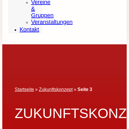
Vereine
&
Gruppen
Veranstaltungen
Kontakt
Startseite
»
Zukunftskonzept
»
Seite 3
ZUKUNFTSKONZ