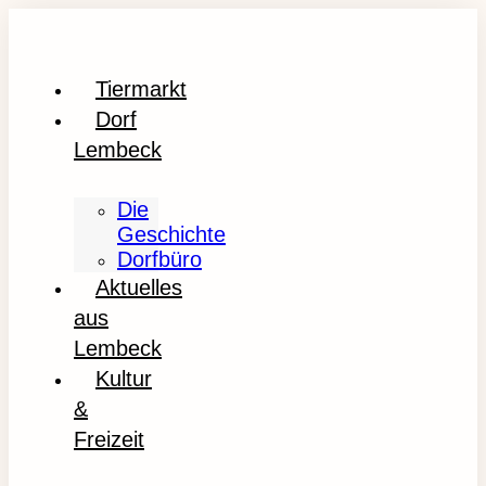
Tiermarkt
Dorf
Lembeck
Die
Geschichte
Dorfbüro
Aktuelles
aus
Lembeck
Kultur
&
Freizeit