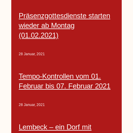
Präsenzgottesdienste starten
wieder ab Montag
(01.02.2021)
28 Januar, 2021
Tempo-Kontrollen vom 01.
Februar bis 07. Februar 2021
28 Januar, 2021
Lembeck – ein Dorf mit