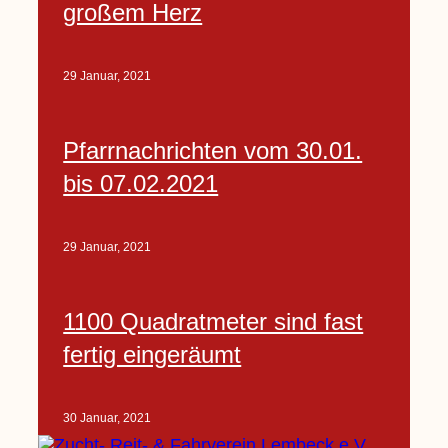
großem Herz
29 Januar, 2021
Pfarrnachrichten vom 30.01.
bis 07.02.2021
29 Januar, 2021
1100 Quadratmeter sind fast
fertig eingeräumt
30 Januar, 2021