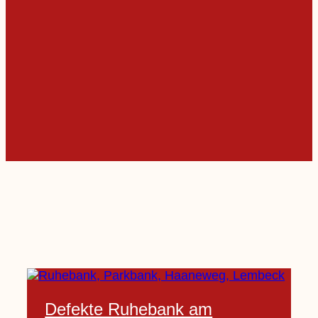
Defekte Ruhebank am