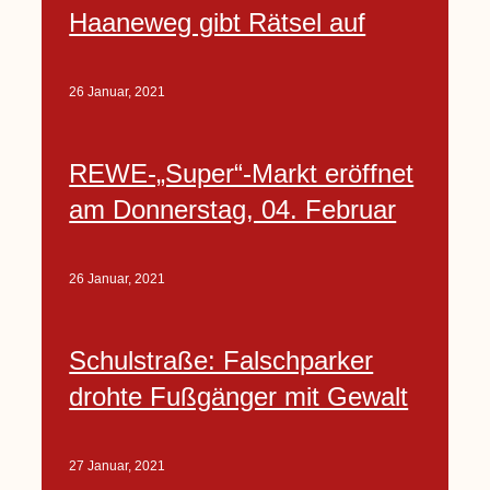
Haaneweg gibt Rätsel auf
26 Januar, 2021
REWE-„Super“-Markt eröffnet
am Donnerstag, 04. Februar
26 Januar, 2021
Schulstraße: Falschparker
drohte Fußgänger mit Gewalt
27 Januar, 2021