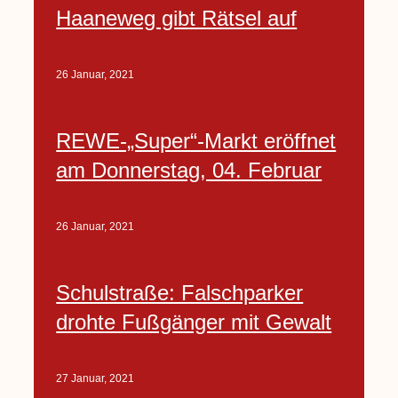
Haaneweg gibt Rätsel auf
26 Januar, 2021
REWE-„Super“-Markt eröffnet
am Donnerstag, 04. Februar
26 Januar, 2021
Schulstraße: Falschparker
drohte Fußgänger mit Gewalt
27 Januar, 2021