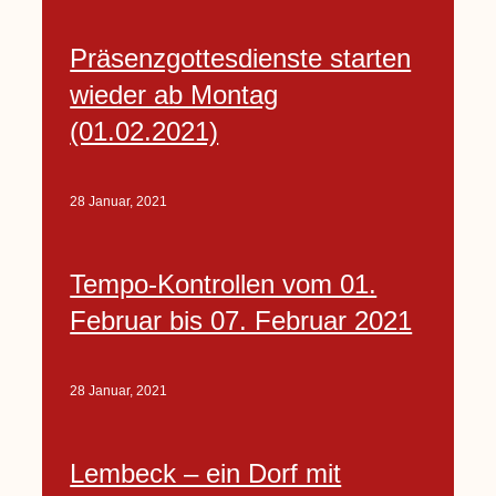
Präsenzgottesdienste starten
wieder ab Montag
(01.02.2021)
28 Januar, 2021
Tempo-Kontrollen vom 01.
Februar bis 07. Februar 2021
28 Januar, 2021
Lembeck – ein Dorf mit