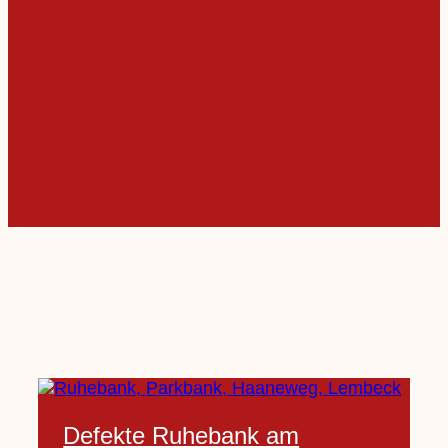
Defekte Ruhebank am