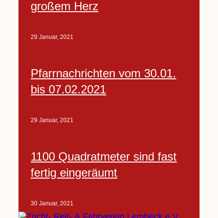
großem Herz
29 Januar, 2021
Pfarrnachrichten vom 30.01.
bis 07.02.2021
29 Januar, 2021
1100 Quadratmeter sind fast
fertig eingeräumt
30 Januar, 2021