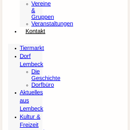
Vereine
&
Gruppen
Veranstaltungen
Kontakt
Tiermarkt
Dorf
Lembeck
Die
Geschichte
Dorfbüro
Aktuelles
aus
Lembeck
Kultur &
Freizeit