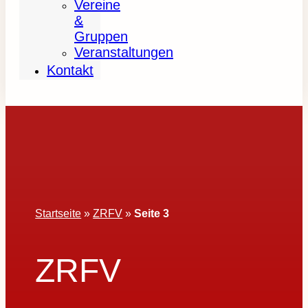
Vereine
&
Gruppen
Veranstaltungen
Kontakt
Startseite
»
ZRFV
»
Seite 3
ZRFV