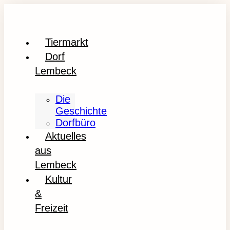
Tiermarkt
Dorf
Lembeck
Die
Geschichte
Dorfbüro
Aktuelles
aus
Lembeck
Kultur
&
Freizeit