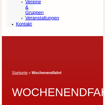
Vereine
&
Gruppen
Veranstaltungen
Kontakt
Startseite
»
Wochenendfahrt
WOCHENENDFA