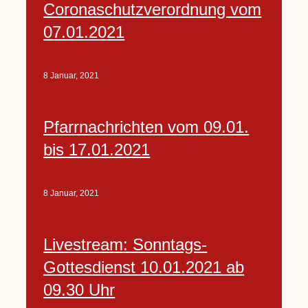
Coronaschutzverordnung vom
07.01.2021
8 Januar, 2021
Pfarrnachrichten vom 09.01.
bis 17.01.2021
8 Januar, 2021
Livestream: Sonntags-
Gottesdienst 10.01.2021 ab
09.30 Uhr