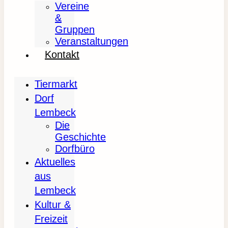
Vereine
&
Gruppen
Veranstaltungen
Kontakt
Tiermarkt
Dorf
Lembeck
Die
Geschichte
Dorfbüro
Aktuelles
aus
Lembeck
Kultur &
Freizeit