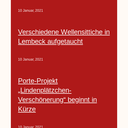
10 Januar, 2021
Verschiedene Wellensittiche in
Lembeck aufgetaucht
10 Januar, 2021
Porte-Projekt
„Lindenplätzchen-
Verschönerung“ beginnt in
Kürze
10 Januar, 2021