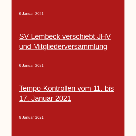
6 Januar, 2021
SV Lembeck verschiebt JHV
und Mitgliederversammlung
6 Januar, 2021
Tempo-Kontrollen vom 11. bis
17. Januar 2021
8 Januar, 2021