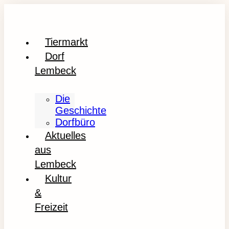
Tiermarkt
Dorf
Lembeck
Die
Geschichte
Dorfbüro
Aktuelles
aus
Lembeck
Kultur
&
Freizeit