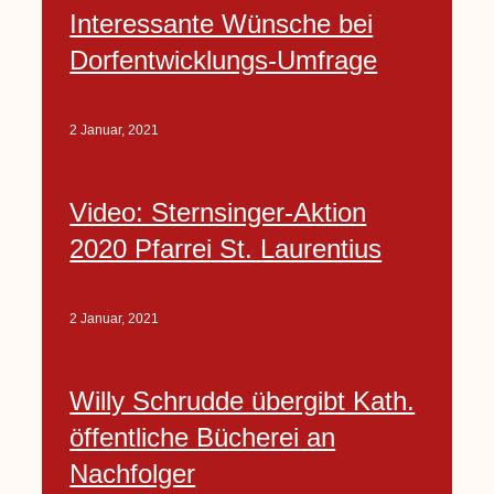
Interessante Wünsche bei
Dorfentwicklungs-Umfrage
2 Januar, 2021
Video: Sternsinger-Aktion
2020 Pfarrei St. Laurentius
2 Januar, 2021
Willy Schrudde übergibt Kath.
öffentliche Bücherei an
Nachfolger