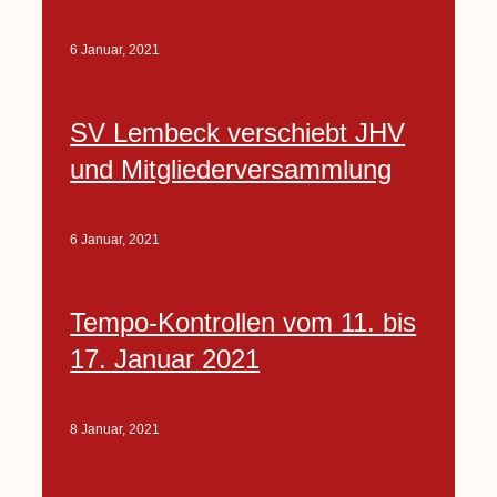
6 Januar, 2021
SV Lembeck verschiebt JHV
und Mitgliederversammlung
6 Januar, 2021
Tempo-Kontrollen vom 11. bis
17. Januar 2021
8 Januar, 2021