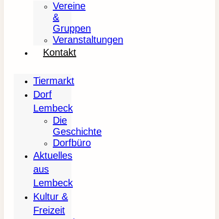
Vereine
&
Gruppen
Veranstaltungen
Kontakt
Tiermarkt
Dorf
Lembeck
Die
Geschichte
Dorfbüro
Aktuelles
aus
Lembeck
Kultur &
Freizeit