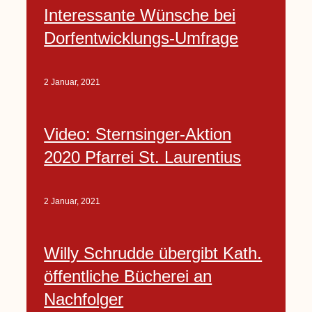
Interessante Wünsche bei
Dorfentwicklungs-Umfrage
2 Januar, 2021
Video: Sternsinger-Aktion
2020 Pfarrei St. Laurentius
2 Januar, 2021
Willy Schrudde übergibt Kath.
öffentliche Bücherei an
Nachfolger