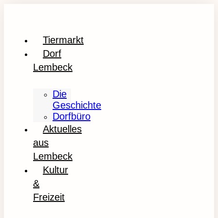
Tiermarkt
Dorf
Lembeck
Die
Geschichte
Dorfbüro
Aktuelles
aus
Lembeck
Kultur
&
Freizeit