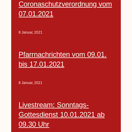
Coronaschutzverordnung vom
07.01.2021
8 Januar, 2021
Pfarrnachrichten vom 09.01.
bis 17.01.2021
8 Januar, 2021
Livestream: Sonntags-
Gottesdienst 10.01.2021 ab
09.30 Uhr