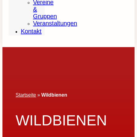
Vereine
&
Gruppen
Veranstaltungen
Kontakt
Startseite
»
Wildbienen
WILDBIENEN