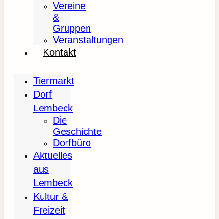
Vereine
&
Gruppen
Veranstaltungen
Kontakt
Tiermarkt
Dorf
Lembeck
Die
Geschichte
Dorfbüro
Aktuelles
aus
Lembeck
Kultur &
Freizeit