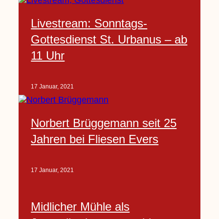
Livestream: Sonntags-
Gottesdienst St. Urbanus – ab
11 Uhr
17 Januar, 2021
Norbert Brüggemann seit 25
Jahren bei Fliesen Evers
17 Januar, 2021
Midlicher Mühle als