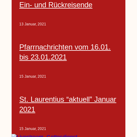
Ein- und Rückreisende
13 Januar, 2021
Pfarrnachrichten vom 16.01.
bis 23.01.2021
15 Januar, 2021
St. Laurentius “aktuell” Januar
2021
15 Januar, 2021