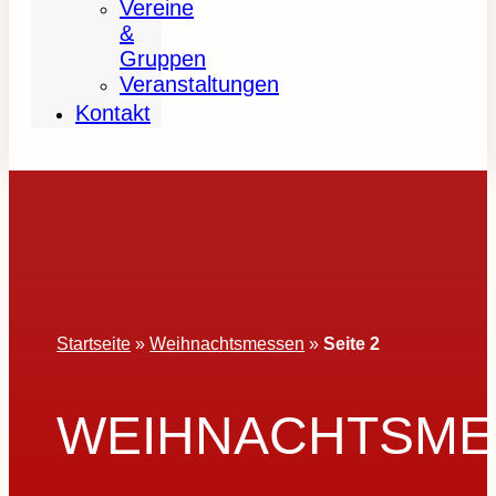
Vereine
&
Gruppen
Veranstaltungen
Kontakt
Startseite
»
Weihnachtsmessen
»
Seite 2
WEIHNACHTSME