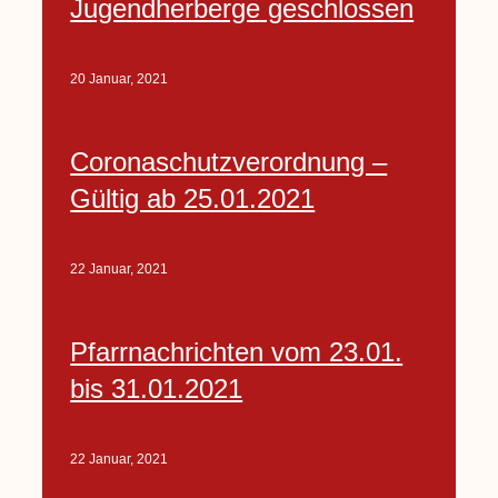
Jugendherberge geschlossen
20 Januar, 2021
Coronaschutzverordnung –
Gültig ab 25.01.2021
22 Januar, 2021
Pfarrnachrichten vom 23.01.
bis 31.01.2021
22 Januar, 2021