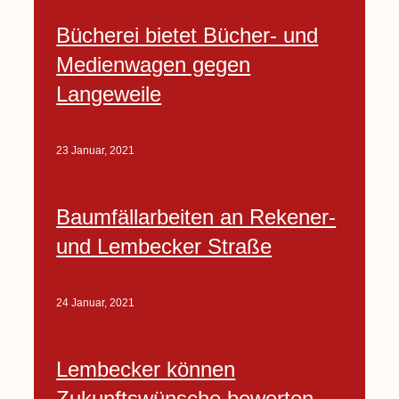
Bücherei bietet Bücher- und
Medienwagen gegen
Langeweile
23 Januar, 2021
Baumfällarbeiten an Rekener-
und Lembecker Straße
24 Januar, 2021
Lembecker können
Zukunftswünsche bewerten