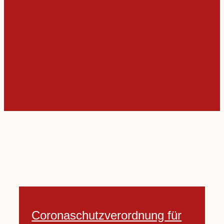
Coronaschutzverordnung für