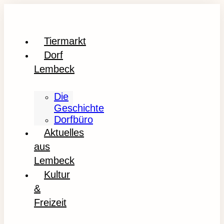
Tiermarkt
Dorf
Lembeck
Die
Geschichte
Dorfbüro
Aktuelles
aus
Lembeck
Kultur
&
Freizeit