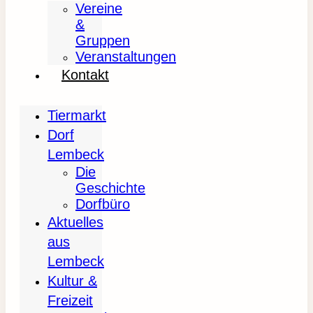
Vereine
&
Gruppen
Veranstaltungen
Kontakt
Tiermarkt
Dorf
Lembeck
Die
Geschichte
Dorfbüro
Aktuelles
aus
Lembeck
Kultur &
Freizeit