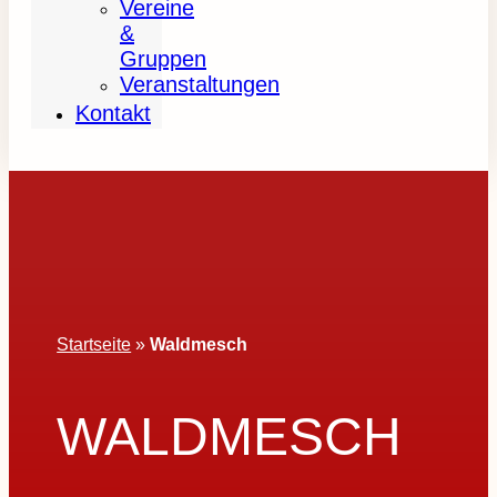
Vereine
&
Gruppen
Veranstaltungen
Kontakt
Startseite
»
Waldmesch
WALDMESCH