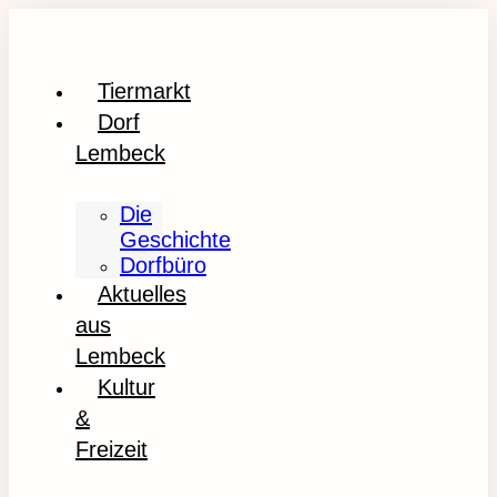
Tiermarkt
Dorf
Lembeck
Die
Geschichte
Dorfbüro
Aktuelles
aus
Lembeck
Kultur
&
Freizeit