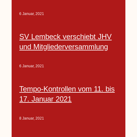
6 Januar, 2021
SV Lembeck verschiebt JHV
und Mitgliederversammlung
6 Januar, 2021
Tempo-Kontrollen vom 11. bis
17. Januar 2021
8 Januar, 2021