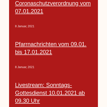
Coronaschutzverordnung vom
07.01.2021
8 Januar, 2021
Pfarrnachrichten vom 09.01.
bis 17.01.2021
8 Januar, 2021
Livestream: Sonntags-
Gottesdienst 10.01.2021 ab
09.30 Uhr