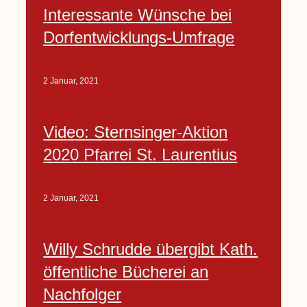
Interessante Wünsche bei
Dorfentwicklungs-Umfrage
2 Januar, 2021
Video: Sternsinger-Aktion
2020 Pfarrei St. Laurentius
2 Januar, 2021
Willy Schrudde übergibt Kath.
öffentliche Bücherei an
Nachfolger