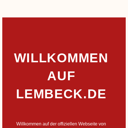
WILLKOMMEN
AUF
LEMBECK.DE
Willkommen auf der offiziellen Webseite von