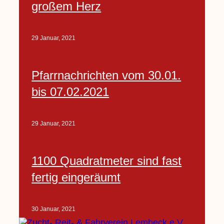
großem Herz
29 Januar, 2021
Pfarrnachrichten vom 30.01.
bis 07.02.2021
29 Januar, 2021
1100 Quadratmeter sind fast
fertig eingeräumt
30 Januar, 2021