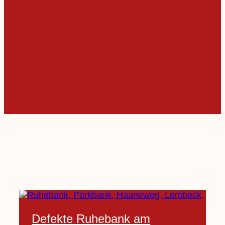
Defekte Ruhebank am