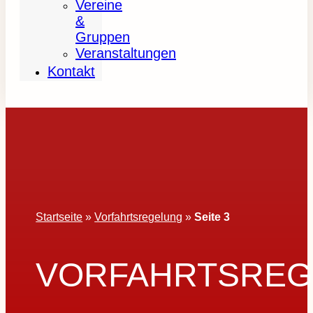
Vereine
&
Gruppen
Veranstaltungen
Kontakt
Startseite
»
Vorfahrtsregelung
»
Seite 3
VORFAHRTSREG