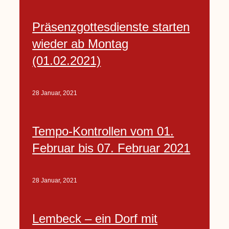
Präsenzgottesdienste starten
wieder ab Montag
(01.02.2021)
28 Januar, 2021
Tempo-Kontrollen vom 01.
Februar bis 07. Februar 2021
28 Januar, 2021
Lembeck – ein Dorf mit