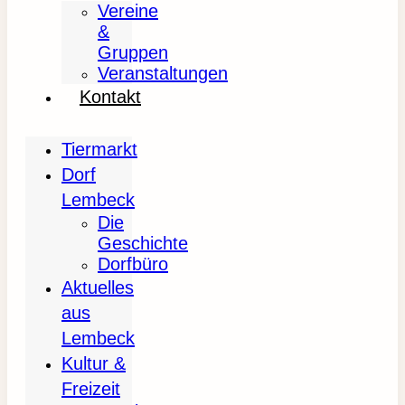
Vereine
&
Gruppen
Veranstaltungen
Kontakt
Tiermarkt
Dorf
Lembeck
Die
Geschichte
Dorfbüro
Aktuelles
aus
Lembeck
Kultur &
Freizeit