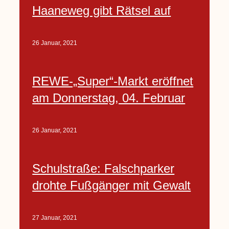
Haaneweg gibt Rätsel auf
26 Januar, 2021
REWE-„Super“-Markt eröffnet
am Donnerstag, 04. Februar
26 Januar, 2021
Schulstraße: Falschparker
drohte Fußgänger mit Gewalt
27 Januar, 2021