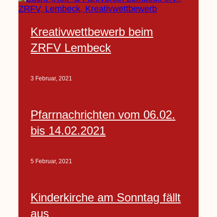
Kreativwettbewerb beim
ZRFV Lembeck
3 Februar, 2021
Pfarrnachrichten vom 06.02.
bis 14.02.2021
5 Februar, 2021
Kinderkirche am Sonntag fällt
aus