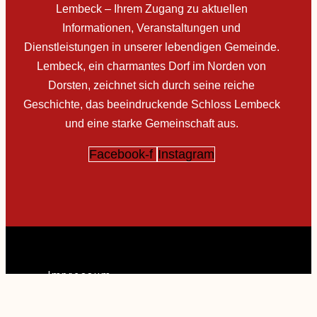
Lembeck – Ihrem Zugang zu aktuellen
Informationen, Veranstaltungen und
Dienstleistungen in unserer lebendigen Gemeinde.
Lembeck, ein charmantes Dorf im Norden von
Dorsten, zeichnet sich durch seine reiche
Geschichte, das beeindruckende Schloss Lembeck
und eine starke Gemeinschaft aus.
Facebook-f
Instagram
Impressum
Datenschutz
Cookie