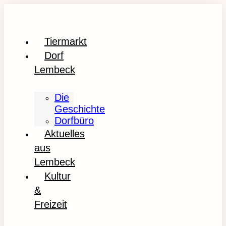
Tiermarkt
Dorf
Lembeck
Die
Geschichte
Dorfbüro
Aktuelles
aus
Lembeck
Kultur
&
Freizeit