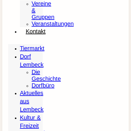
Vereine
&
Gruppen
Veranstaltungen
Kontakt
Tiermarkt
Dorf
Lembeck
Die
Geschichte
Dorfbüro
Aktuelles
aus
Lembeck
Kultur &
Freizeit