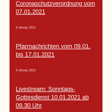
Coronaschutzverordnung vom
07.01.2021
8 Januar, 2021
Pfarrnachrichten vom 09.01.
bis 17.01.2021
8 Januar, 2021
Livestream: Sonntags-
Gottesdienst 10.01.2021 ab
09.30 Uhr