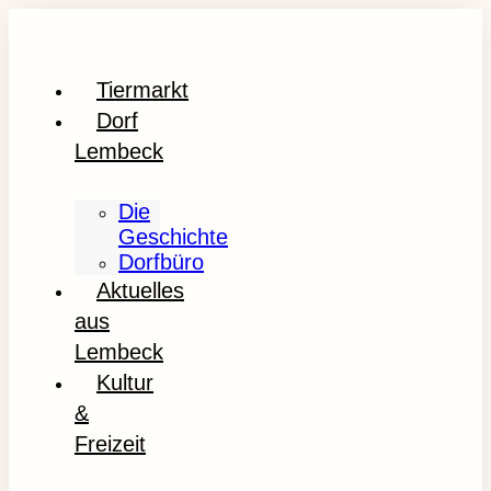
Tiermarkt
Dorf
Lembeck
Die
Geschichte
Dorfbüro
Aktuelles
aus
Lembeck
Kultur
&
Freizeit