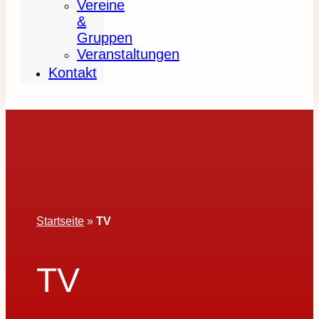
Vereine
&
Gruppen
Veranstaltungen
Kontakt
Startseite
»
TV
TV