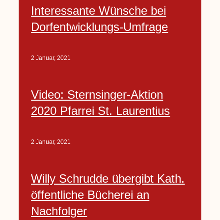
Interessante Wünsche bei
Dorfentwicklungs-Umfrage
2 Januar, 2021
Video: Sternsinger-Aktion
2020 Pfarrei St. Laurentius
2 Januar, 2021
Willy Schrudde übergibt Kath.
öffentliche Bücherei an
Nachfolger