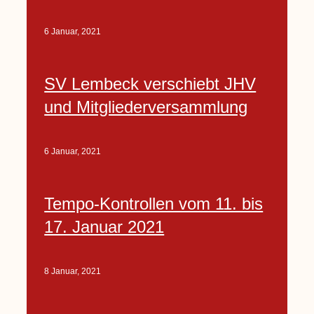
6 Januar, 2021
SV Lembeck verschiebt JHV
und Mitgliederversammlung
6 Januar, 2021
Tempo-Kontrollen vom 11. bis
17. Januar 2021
8 Januar, 2021