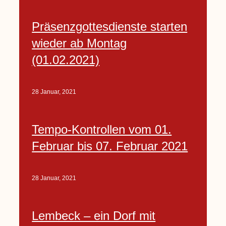
Präsenzgottesdienste starten
wieder ab Montag
(01.02.2021)
28 Januar, 2021
Tempo-Kontrollen vom 01.
Februar bis 07. Februar 2021
28 Januar, 2021
Lembeck – ein Dorf mit