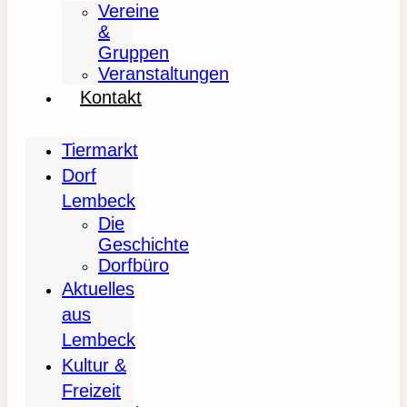
Vereine
&
Gruppen
Veranstaltungen
Kontakt
Tiermarkt
Dorf
Lembeck
Die
Geschichte
Dorfbüro
Aktuelles
aus
Lembeck
Kultur &
Freizeit