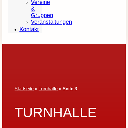
Vereine
&
Gruppen
Veranstaltungen
Kontakt
Startseite
»
Turnhalle
»
Seite 3
TURNHALLE