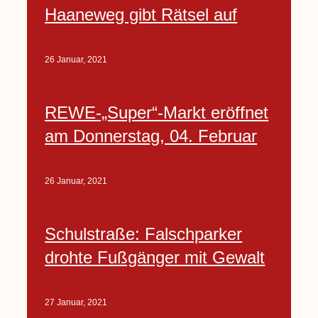
Haaneweg gibt Rätsel auf
26 Januar, 2021
REWE-„Super“-Markt eröffnet
am Donnerstag, 04. Februar
26 Januar, 2021
Schulstraße: Falschparker
drohte Fußgänger mit Gewalt
27 Januar, 2021