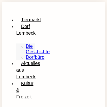
Tiermarkt
Dorf
Lembeck
Die
Geschichte
Dorfbüro
Aktuelles
aus
Lembeck
Kultur
&
Freizeit