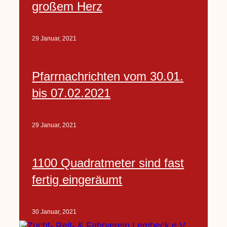
großem Herz
29 Januar, 2021
Pfarrnachrichten vom 30.01.
bis 07.02.2021
29 Januar, 2021
1100 Quadratmeter sind fast
fertig eingeräumt
30 Januar, 2021