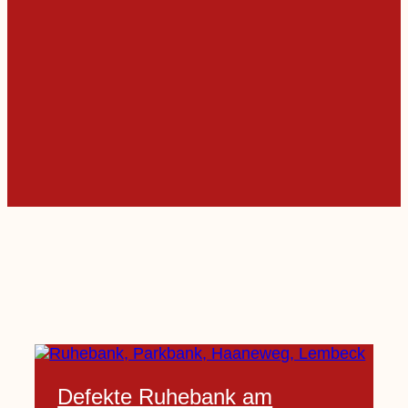
Defekte Ruhebank am