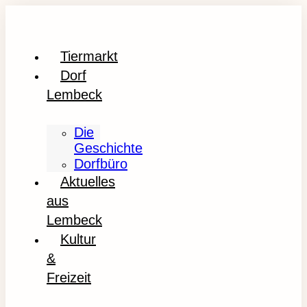
Tiermarkt
Dorf
Lembeck
Die
Geschichte
Dorfbüro
Aktuelles
aus
Lembeck
Kultur
&
Freizeit