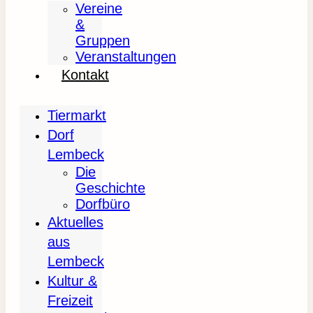
Vereine
&
Gruppen
Veranstaltungen
Kontakt
Tiermarkt
Dorf
Lembeck
Die
Geschichte
Dorfbüro
Aktuelles
aus
Lembeck
Kultur &
Freizeit