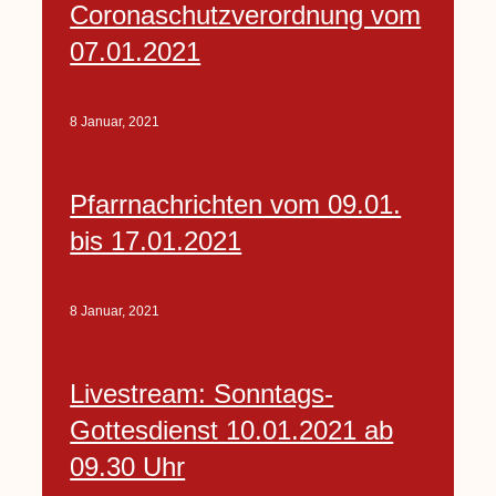
Coronaschutzverordnung vom
07.01.2021
8 Januar, 2021
Pfarrnachrichten vom 09.01.
bis 17.01.2021
8 Januar, 2021
Livestream: Sonntags-
Gottesdienst 10.01.2021 ab
09.30 Uhr