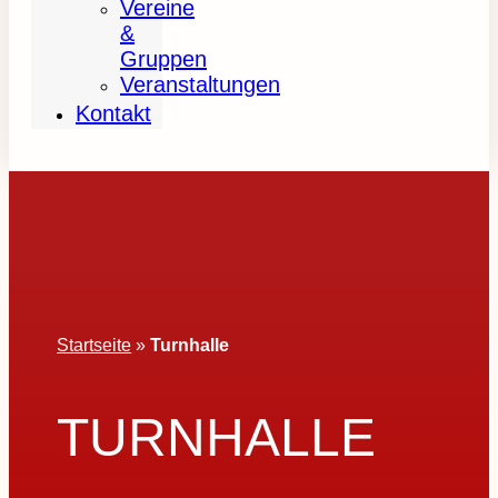
Vereine
&
Gruppen
Veranstaltungen
Kontakt
Startseite
»
Turnhalle
TURNHALLE