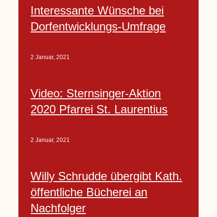
Interessante Wünsche bei
Dorfentwicklungs-Umfrage
2 Januar, 2021
Video: Sternsinger-Aktion
2020 Pfarrei St. Laurentius
2 Januar, 2021
Willy Schrudde übergibt Kath.
öffentliche Bücherei an
Nachfolger