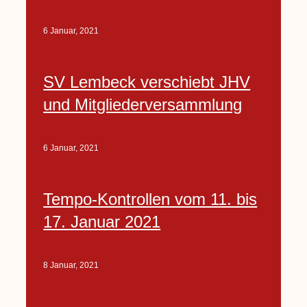
6 Januar, 2021
SV Lembeck verschiebt JHV
und Mitgliederversammlung
6 Januar, 2021
Tempo-Kontrollen vom 11. bis
17. Januar 2021
8 Januar, 2021