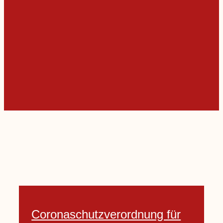
Coronaschutzverordnung für