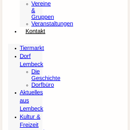
Vereine
&
Gruppen
Veranstaltungen
Kontakt
Tiermarkt
Dorf
Lembeck
Die
Geschichte
Dorfbüro
Aktuelles
aus
Lembeck
Kultur &
Freizeit