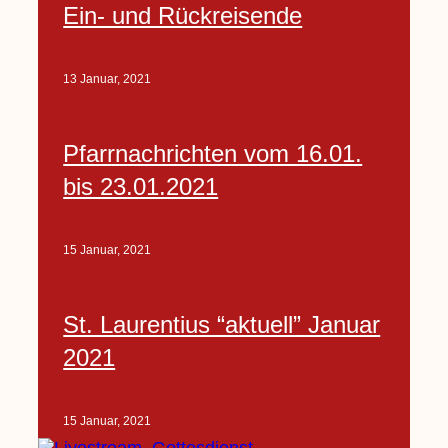
Ein- und Rückreisende
13 Januar, 2021
Pfarrnachrichten vom 16.01.
bis 23.01.2021
15 Januar, 2021
St. Laurentius “aktuell” Januar
2021
15 Januar, 2021