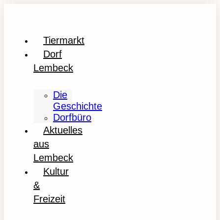
Tiermarkt
Dorf
Lembeck
Die
Geschichte
Dorfbüro
Aktuelles
aus
Lembeck
Kultur
&
Freizeit