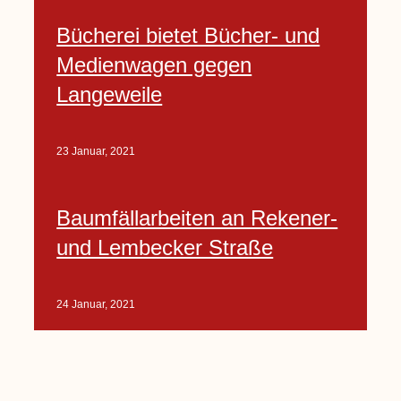
Bücherei bietet Bücher- und
Medienwagen gegen
Langeweile
23 Januar, 2021
Baumfällarbeiten an Rekener-
und Lembecker Straße
24 Januar, 2021
Lembecker können
Zukunftswünsche bewerten