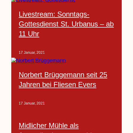
Livestream: Sonntags-
Gottesdienst St. Urbanus – ab
11 Uhr
17 Januar, 2021
Norbert Brüggemann seit 25
Jahren bei Fliesen Evers
17 Januar, 2021
Midlicher Mühle als