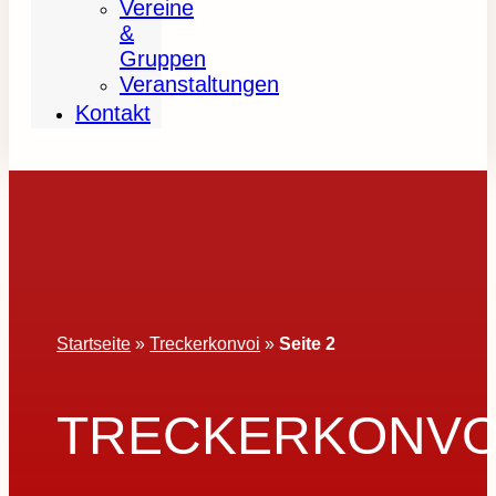
Vereine
&
Gruppen
Veranstaltungen
Kontakt
Startseite
»
Treckerkonvoi
»
Seite 2
TRECKERKONVO