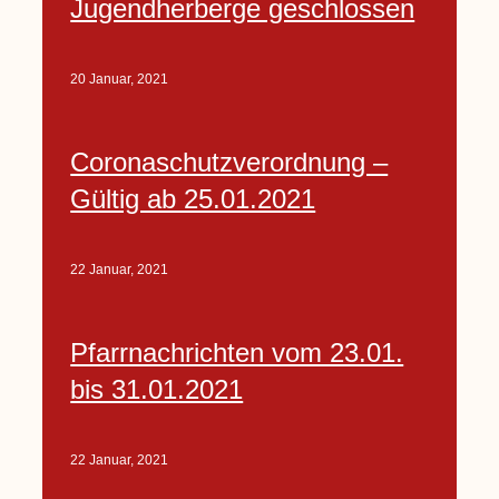
Jugendherberge geschlossen
20 Januar, 2021
Coronaschutzverordnung –
Gültig ab 25.01.2021
22 Januar, 2021
Pfarrnachrichten vom 23.01.
bis 31.01.2021
22 Januar, 2021