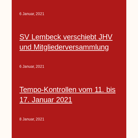
6 Januar, 2021
SV Lembeck verschiebt JHV
und Mitgliederversammlung
6 Januar, 2021
Tempo-Kontrollen vom 11. bis
17. Januar 2021
8 Januar, 2021