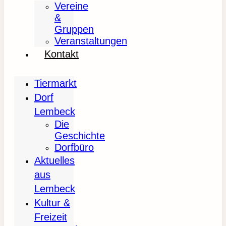
Vereine
&
Gruppen
Veranstaltungen
Kontakt
Tiermarkt
Dorf
Lembeck
Die
Geschichte
Dorfbüro
Aktuelles
aus
Lembeck
Kultur &
Freizeit