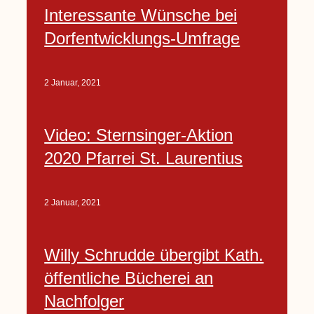
Interessante Wünsche bei
Dorfentwicklungs-Umfrage
2 Januar, 2021
Video: Sternsinger-Aktion
2020 Pfarrei St. Laurentius
2 Januar, 2021
Willy Schrudde übergibt Kath.
öffentliche Bücherei an
Nachfolger