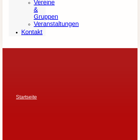
Vereine
&
Gruppen
Veranstaltungen
Kontakt
Startseite