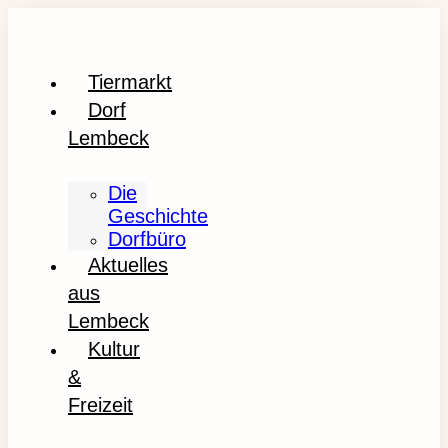
Tiermarkt
Dorf
Lembeck
Die
Geschichte
Dorfbüro
Aktuelles
aus
Lembeck
Kultur
&
Freizeit