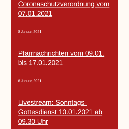
Coronaschutzverordnung vom
07.01.2021
8 Januar, 2021
Pfarrnachrichten vom 09.01.
bis 17.01.2021
8 Januar, 2021
Livestream: Sonntags-
Gottesdienst 10.01.2021 ab
09.30 Uhr