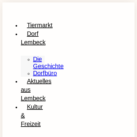
Tiermarkt
Dorf
Lembeck
Die
Geschichte
Dorfbüro
Aktuelles
aus
Lembeck
Kultur
&
Freizeit