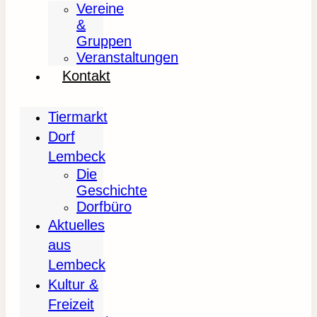
Vereine
&
Gruppen
Veranstaltungen
Kontakt
Tiermarkt
Dorf
Lembeck
Die
Geschichte
Dorfbüro
Aktuelles
aus
Lembeck
Kultur &
Freizeit