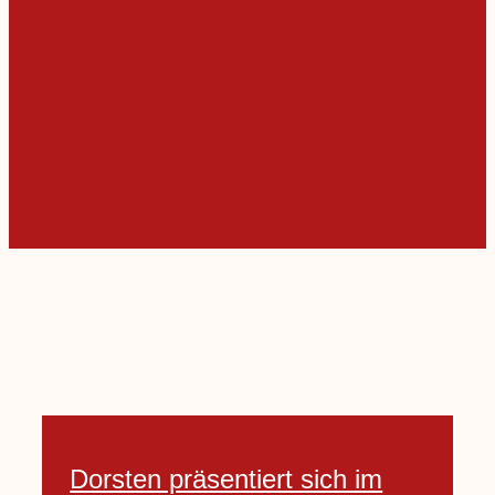
Dorsten präsentiert sich im