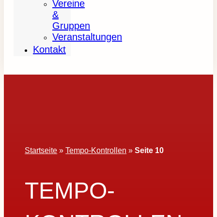
Vereine
&
Gruppen
Veranstaltungen
Kontakt
Startseite
»
Tempo-Kontrollen
»
Seite 10
TEMPO-