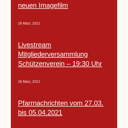
neuen Imagefilm
26 März, 2021
Livestream
Mitgliederversammlung
Schützenverein – 19:30 Uhr
26 März, 2021
Pfarrnachrichten vom 27.03.
bis 05.04.2021