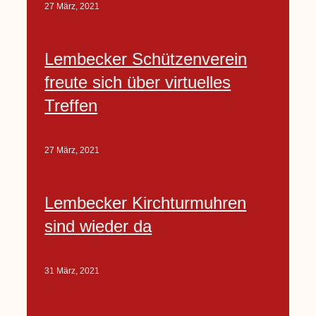
27 März, 2021
Lembecker Schützenverein
freute sich über virtuelles
Treffen
27 März, 2021
Lembecker Kirchturmuhren
sind wieder da
31 März, 2021