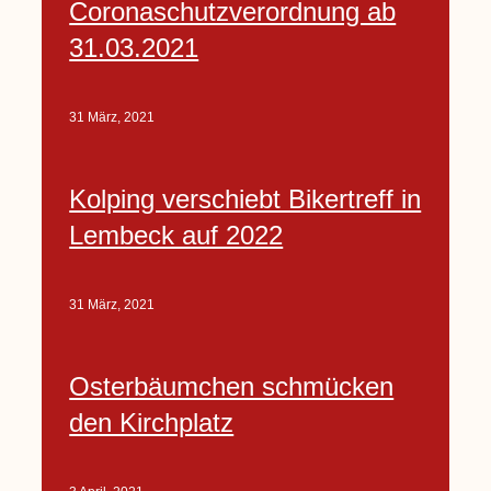
Coronaschutzverordnung ab
31.03.2021
31 März, 2021
Kolping verschiebt Bikertreff in
Lembeck auf 2022
31 März, 2021
Osterbäumchen schmücken
den Kirchplatz