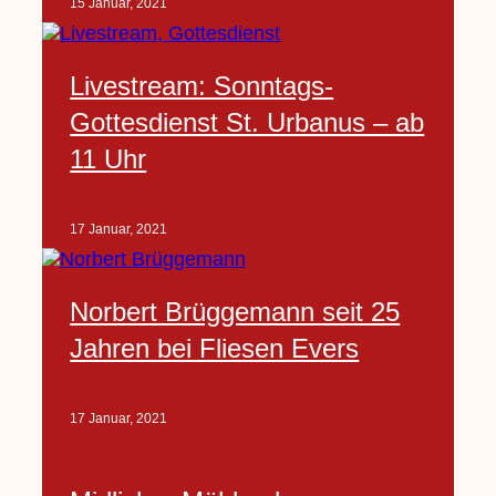
15 Januar, 2021
Livestream: Sonntags-
Gottesdienst St. Urbanus – ab
11 Uhr
17 Januar, 2021
Norbert Brüggemann seit 25
Jahren bei Fliesen Evers
17 Januar, 2021