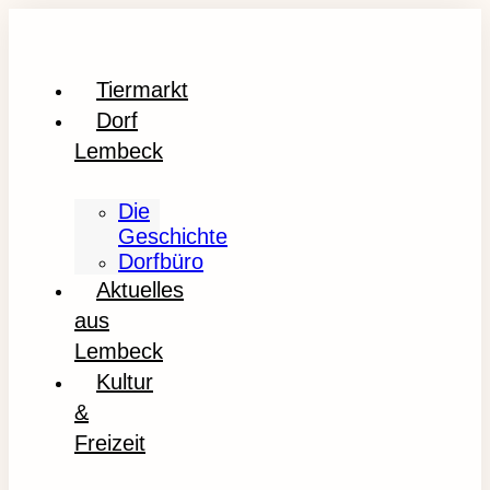
Tiermarkt
Dorf
Lembeck
Die
Geschichte
Dorfbüro
Aktuelles
aus
Lembeck
Kultur
&
Freizeit