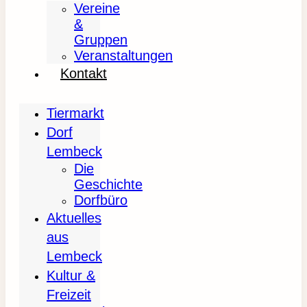
Vereine
&
Gruppen
Veranstaltungen
Kontakt
Tiermarkt
Dorf
Lembeck
Die
Geschichte
Dorfbüro
Aktuelles
aus
Lembeck
Kultur &
Freizeit