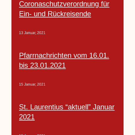
Coronaschutzverordnung für
Ein- und Rückreisende
13 Januar, 2021
Pfarrnachrichten vom 16.01.
bis 23.01.2021
15 Januar, 2021
St. Laurentius “aktuell” Januar
2021