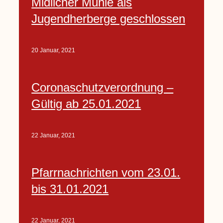
Midlicher Mühle als
Jugendherberge geschlossen
20 Januar, 2021
Coronaschutzverordnung –
Gültig ab 25.01.2021
22 Januar, 2021
Pfarrnachrichten vom 23.01.
bis 31.01.2021
22 Januar, 2021