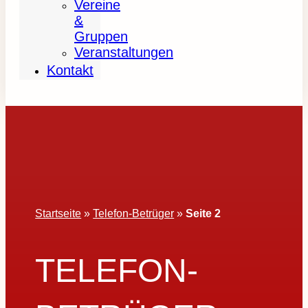
Vereine
&
Gruppen
Veranstaltungen
Kontakt
Startseite
»
Telefon-Betrüger
»
Seite 2
TELEFON-