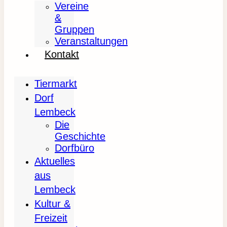
Vereine
&
Gruppen
Veranstaltungen
Kontakt
Tiermarkt
Dorf
Lembeck
Die
Geschichte
Dorfbüro
Aktuelles
aus
Lembeck
Kultur &
Freizeit