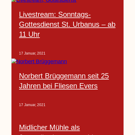
Livestream: Sonntags-
Gottesdienst St. Urbanus – ab
11 Uhr
17 Januar, 2021
Norbert Brüggemann seit 25
Jahren bei Fliesen Evers
17 Januar, 2021
Midlicher Mühle als