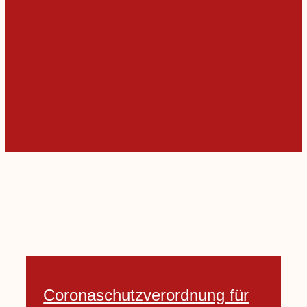
Coronaschutzverordnung für