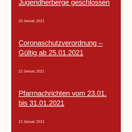
Jugendherberge geschlossen
20 Januar, 2021
Coronaschutzverordnung –
Gültig ab 25.01.2021
22 Januar, 2021
Pfarrnachrichten vom 23.01.
bis 31.01.2021
22 Januar, 2021