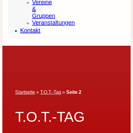
Vereine
&
Gruppen
Veranstaltungen
Kontakt
Startseite
»
T.O.T.-Tag
»
Seite 2
T.O.T.-TAG