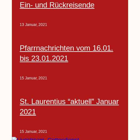
Ein- und Rückreisende
13 Januar, 2021
Pfarrnachrichten vom 16.01.
bis 23.01.2021
15 Januar, 2021
St. Laurentius “aktuell” Januar
2021
15 Januar, 2021