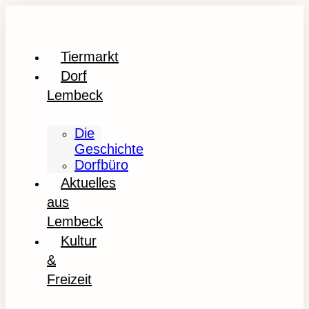
Tiermarkt
Dorf
Lembeck
Die
Geschichte
Dorfbüro
Aktuelles
aus
Lembeck
Kultur
&
Freizeit