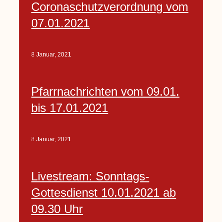
Coronaschutzverordnung vom
07.01.2021
8 Januar, 2021
Pfarrnachrichten vom 09.01.
bis 17.01.2021
8 Januar, 2021
Livestream: Sonntags-
Gottesdienst 10.01.2021 ab
09.30 Uhr