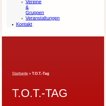
Vereine
&
Gruppen
Veranstaltungen
Kontakt
Startseite
»
T.O.T.-Tag
T.O.T.-TAG