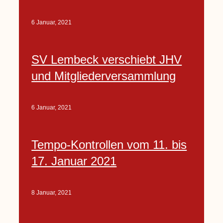
6 Januar, 2021
SV Lembeck verschiebt JHV
und Mitgliederversammlung
6 Januar, 2021
Tempo-Kontrollen vom 11. bis
17. Januar 2021
8 Januar, 2021