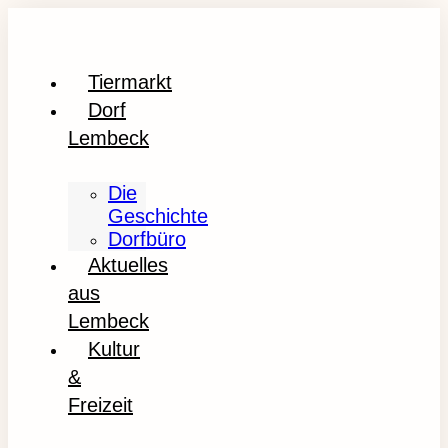
Tiermarkt
Dorf
Lembeck
Die
Geschichte
Dorfbüro
Aktuelles
aus
Lembeck
Kultur
&
Freizeit