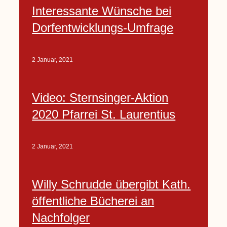
Interessante Wünsche bei
Dorfentwicklungs-Umfrage
2 Januar, 2021
Video: Sternsinger-Aktion
2020 Pfarrei St. Laurentius
2 Januar, 2021
Willy Schrudde übergibt Kath.
öffentliche Bücherei an
Nachfolger