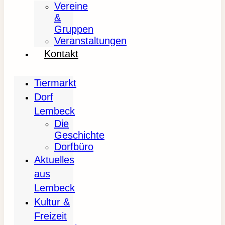
Vereine
&
Gruppen
Veranstaltungen
Kontakt
Tiermarkt
Dorf
Lembeck
Die
Geschichte
Dorfbüro
Aktuelles
aus
Lembeck
Kultur &
Freizeit