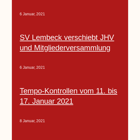
6 Januar, 2021
SV Lembeck verschiebt JHV
und Mitgliederversammlung
6 Januar, 2021
Tempo-Kontrollen vom 11. bis
17. Januar 2021
8 Januar, 2021