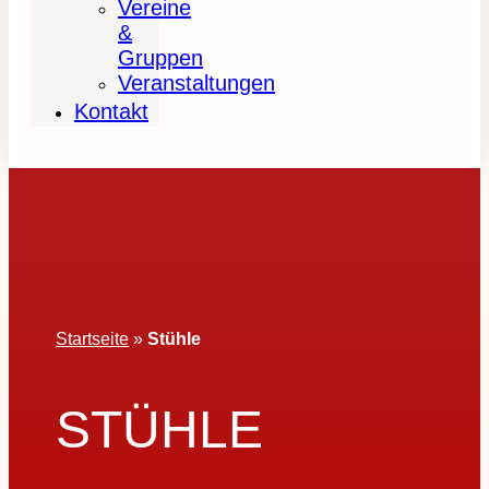
Vereine
&
Gruppen
Veranstaltungen
Kontakt
Startseite
»
Stühle
STÜHLE