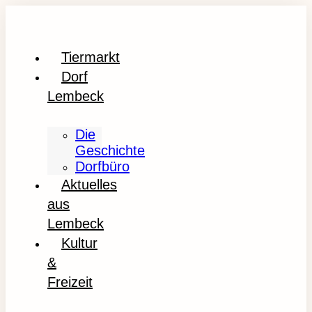
Tiermarkt
Dorf
Lembeck
Die
Geschichte
Dorfbüro
Aktuelles
aus
Lembeck
Kultur
&
Freizeit