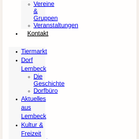
Vereine
&
Gruppen
Veranstaltungen
Kontakt
Tiermarkt
Dorf
Lembeck
Die
Geschichte
Dorfbüro
Aktuelles
aus
Lembeck
Kultur &
Freizeit