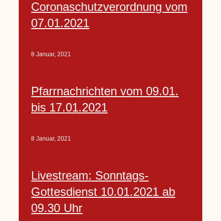
Coronaschutzverordnung vom
07.01.2021
8 Januar, 2021
Pfarrnachrichten vom 09.01.
bis 17.01.2021
8 Januar, 2021
Livestream: Sonntags-
Gottesdienst 10.01.2021 ab
09.30 Uhr