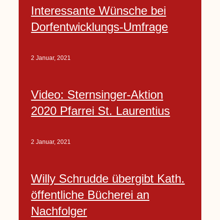
Interessante Wünsche bei
Dorfentwicklungs-Umfrage
2 Januar, 2021
Video: Sternsinger-Aktion
2020 Pfarrei St. Laurentius
2 Januar, 2021
Willy Schrudde übergibt Kath.
öffentliche Bücherei an
Nachfolger