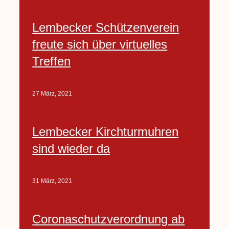
Lembecker Schützenverein
freute sich über virtuelles
Treffen
27 März, 2021
Lembecker Kirchturmuhren
sind wieder da
31 März, 2021
Coronaschutzverordnung ab