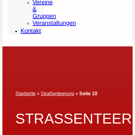
Vereine
&
Gruppen
Veranstaltungen
Kontakt
Startseite
»
Straßenteerung
»
Seite 10
STRASSENTEERU