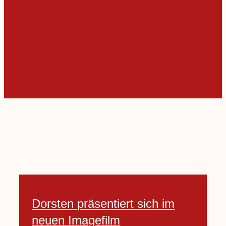
Dorsten präsentiert sich im
neuen Imagefilm