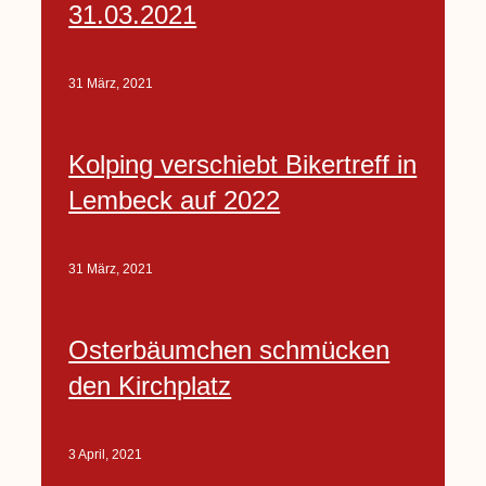
31.03.2021
31 März, 2021
Kolping verschiebt Bikertreff in
Lembeck auf 2022
31 März, 2021
Osterbäumchen schmücken
den Kirchplatz
3 April, 2021