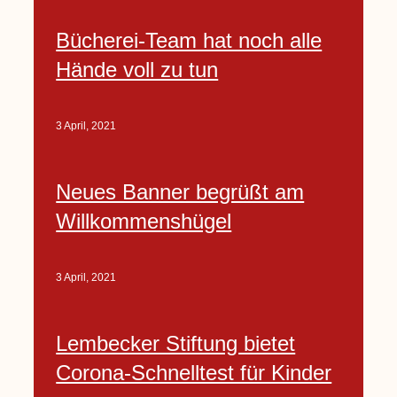
Bücherei-Team hat noch alle
Hände voll zu tun
3 April, 2021
Neues Banner begrüßt am
Willkommenshügel
3 April, 2021
Lembecker Stiftung bietet
Corona-Schnelltest für Kinder