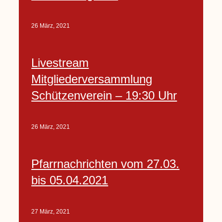
26 März, 2021
Livestream
Mitgliederversammlung
Schützenverein – 19:30 Uhr
26 März, 2021
Pfarrnachrichten vom 27.03.
bis 05.04.2021
27 März, 2021