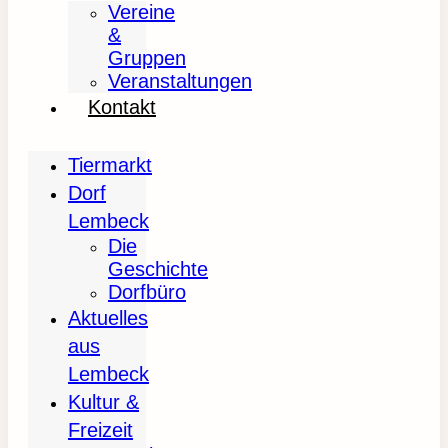
Vereine
&
Gruppen
Veranstaltungen
Kontakt
Tiermarkt
Dorf
Lembeck
Die
Geschichte
Dorfbüro
Aktuelles
aus
Lembeck
Kultur &
Freizeit