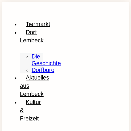
Tiermarkt
Dorf
Lembeck
Die
Geschichte
Dorfbüro
Aktuelles
aus
Lembeck
Kultur
&
Freizeit