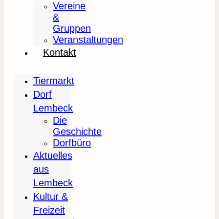
Vereine
&
Gruppen
Veranstaltungen
Kontakt
Tiermarkt
Dorf
Lembeck
Die
Geschichte
Dorfbüro
Aktuelles
aus
Lembeck
Kultur &
Freizeit