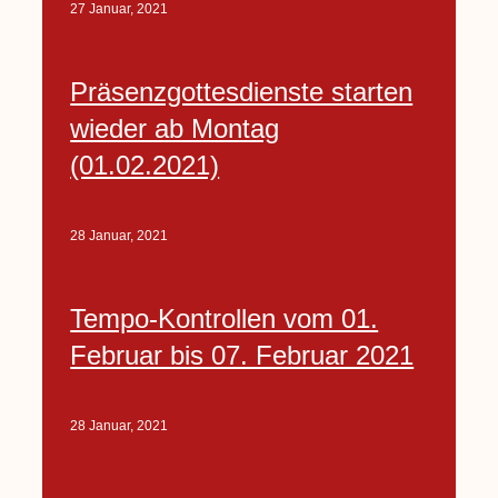
27 Januar, 2021
Präsenzgottesdienste starten
wieder ab Montag
(01.02.2021)
28 Januar, 2021
Tempo-Kontrollen vom 01.
Februar bis 07. Februar 2021
28 Januar, 2021