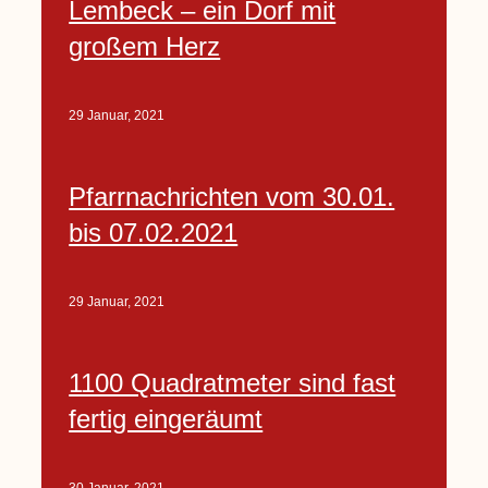
Lembeck – ein Dorf mit
großem Herz
29 Januar, 2021
Pfarrnachrichten vom 30.01.
bis 07.02.2021
29 Januar, 2021
1100 Quadratmeter sind fast
fertig eingeräumt