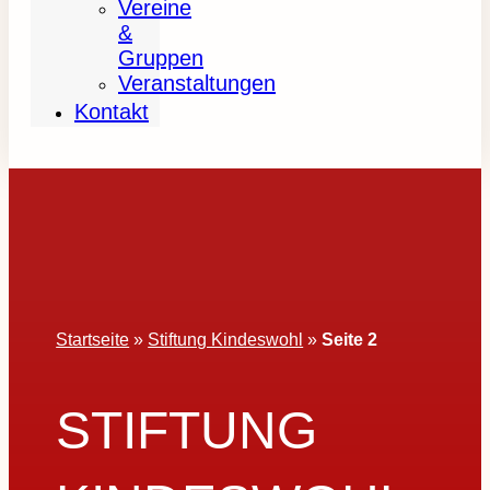
Vereine
&
Gruppen
Veranstaltungen
Kontakt
Startseite
»
Stiftung Kindeswohl
»
Seite 2
STIFTUNG