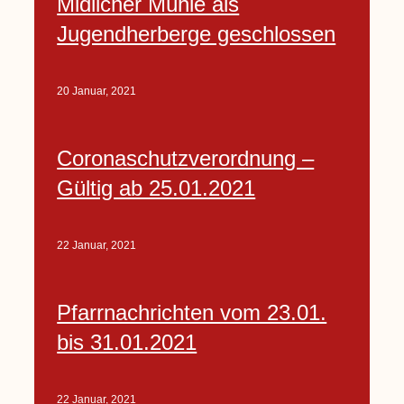
Midlicher Mühle als
Jugendherberge geschlossen
20 Januar, 2021
Coronaschutzverordnung –
Gültig ab 25.01.2021
22 Januar, 2021
Pfarrnachrichten vom 23.01.
bis 31.01.2021
22 Januar, 2021