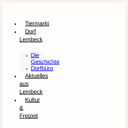
Tiermarkt
Dorf
Lembeck
Die
Geschichte
Dorfbüro
Aktuelles
aus
Lembeck
Kultur
&
Freizeit