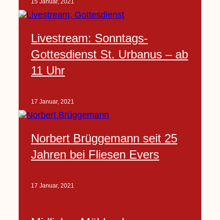
15 Januar, 2021
Livestream: Sonntags-
Gottesdienst St. Urbanus – ab
11 Uhr
17 Januar, 2021
Norbert Brüggemann seit 25
Jahren bei Fliesen Evers
17 Januar, 2021