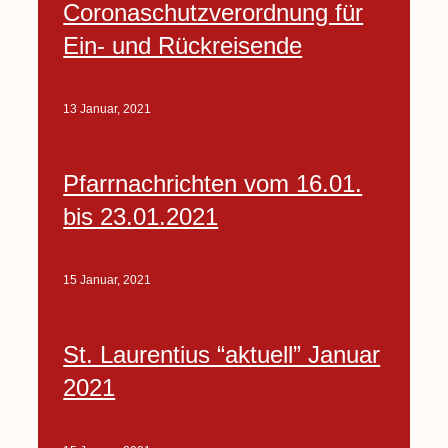
Coronaschutzverordnung für
Ein- und Rückreisende
13 Januar, 2021
Pfarrnachrichten vom 16.01.
bis 23.01.2021
15 Januar, 2021
St. Laurentius “aktuell” Januar
2021