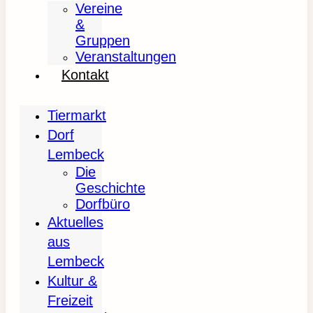
Vereine
&
Gruppen
Veranstaltungen
Kontakt
Tiermarkt
Dorf
Lembeck
Die
Geschichte
Dorfbüro
Aktuelles
aus
Lembeck
Kultur &
Freizeit