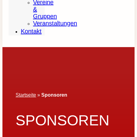
Vereine
&
Gruppen
Veranstaltungen
Kontakt
Startseite
»
Sponsoren
SPONSOREN