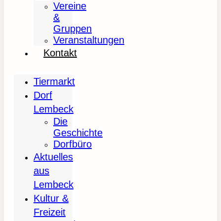
Vereine
&
Gruppen
Veranstaltungen
Kontakt
Tiermarkt
Dorf
Lembeck
Die
Geschichte
Dorfbüro
Aktuelles
aus
Lembeck
Kultur &
Freizeit