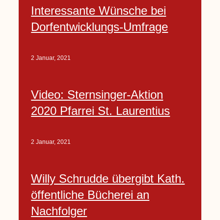
Interessante Wünsche bei
Dorfentwicklungs-Umfrage
2 Januar, 2021
Video: Sternsinger-Aktion
2020 Pfarrei St. Laurentius
2 Januar, 2021
Willy Schrudde übergibt Kath.
öffentliche Bücherei an
Nachfolger