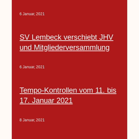
6 Januar, 2021
SV Lembeck verschiebt JHV
und Mitgliederversammlung
6 Januar, 2021
Tempo-Kontrollen vom 11. bis
17. Januar 2021
8 Januar, 2021