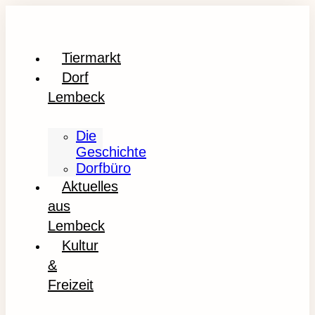
Tiermarkt
Dorf
Lembeck
Die
Geschichte
Dorfbüro
Aktuelles
aus
Lembeck
Kultur
&
Freizeit