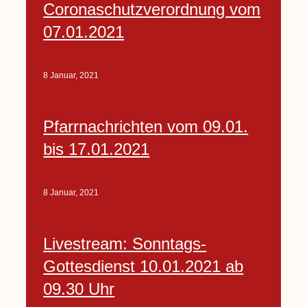
Coronaschutzverordnung vom
07.01.2021
8 Januar, 2021
Pfarrnachrichten vom 09.01.
bis 17.01.2021
8 Januar, 2021
Livestream: Sonntags-
Gottesdienst 10.01.2021 ab
09.30 Uhr