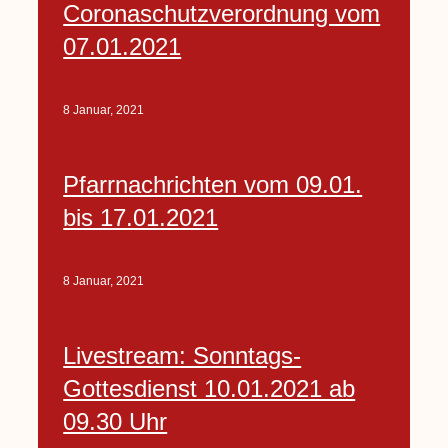
Coronaschutzverordnung vom
07.01.2021
8 Januar, 2021
Pfarrnachrichten vom 09.01.
bis 17.01.2021
8 Januar, 2021
Livestream: Sonntags-
Gottesdienst 10.01.2021 ab
09.30 Uhr