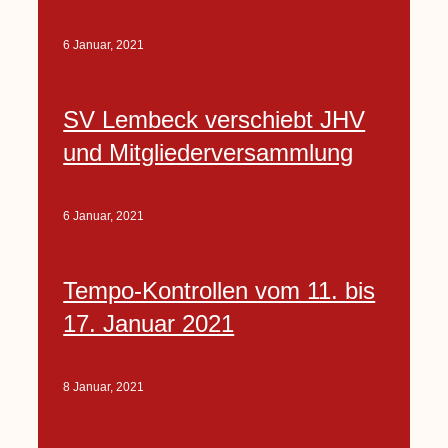
6 Januar, 2021
SV Lembeck verschiebt JHV
und Mitgliederversammlung
6 Januar, 2021
Tempo-Kontrollen vom 11. bis
17. Januar 2021
8 Januar, 2021