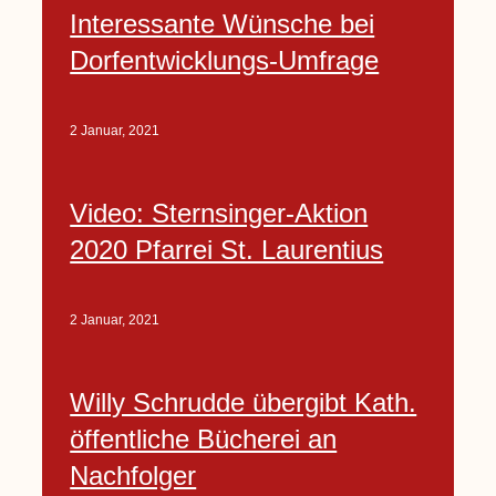
Interessante Wünsche bei
Dorfentwicklungs-Umfrage
2 Januar, 2021
Video: Sternsinger-Aktion
2020 Pfarrei St. Laurentius
2 Januar, 2021
Willy Schrudde übergibt Kath.
öffentliche Bücherei an
Nachfolger