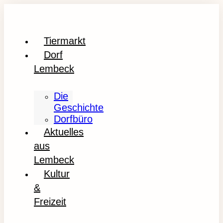
Tiermarkt
Dorf
Lembeck
Die
Geschichte
Dorfbüro
Aktuelles
aus
Lembeck
Kultur
&
Freizeit