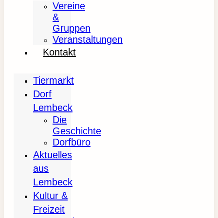
Vereine
&
Gruppen
Veranstaltungen
Kontakt
Tiermarkt
Dorf
Lembeck
Die
Geschichte
Dorfbüro
Aktuelles
aus
Lembeck
Kultur &
Freizeit