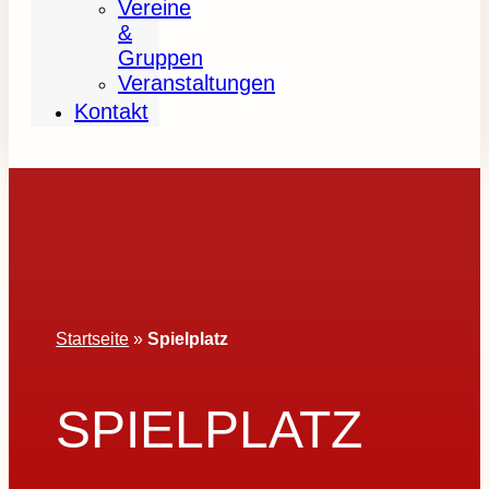
Vereine
&
Gruppen
Veranstaltungen
Kontakt
Startseite
»
Spielplatz
SPIELPLATZ