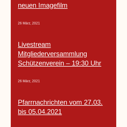
neuen Imagefilm
26 März, 2021
Livestream
Mitgliederversammlung
Schützenverein – 19:30 Uhr
26 März, 2021
Pfarrnachrichten vom 27.03.
bis 05.04.2021