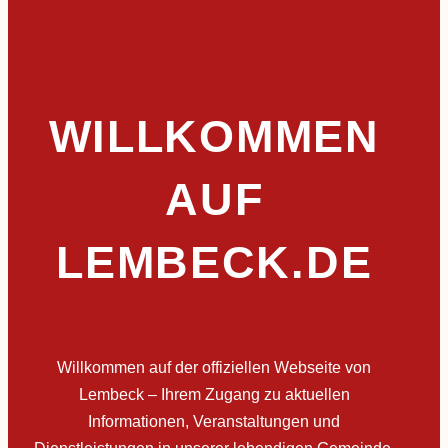
WILLKOMMEN
AUF
LEMBECK.DE
Willkommen auf der offiziellen Webseite von
Lembeck – Ihrem Zugang zu aktuellen
Informationen, Veranstaltungen und