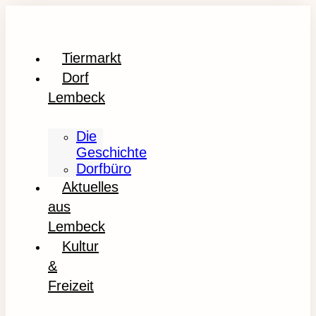
Tiermarkt
Dorf
Lembeck
Die
Geschichte
Dorfbüro
Aktuelles
aus
Lembeck
Kultur
&
Freizeit