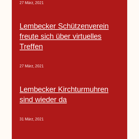
27 März, 2021
Lembecker Schützenverein
freute sich über virtuelles
Treffen
27 März, 2021
Lembecker Kirchturmuhren
sind wieder da
31 März, 2021