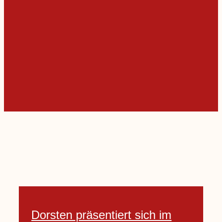
Dorsten präsentiert sich im