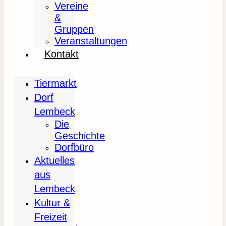
Vereine
&
Gruppen
Veranstaltungen
Kontakt
Tiermarkt
Dorf
Lembeck
Die
Geschichte
Dorfbüro
Aktuelles
aus
Lembeck
Kultur &
Freizeit