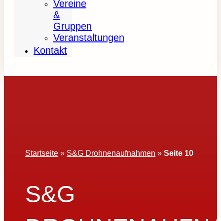
Vereine
&
Gruppen
Veranstaltungen
Kontakt
Startseite
»
S&G Drohnenaufnahmen
»
Seite 10
S&G