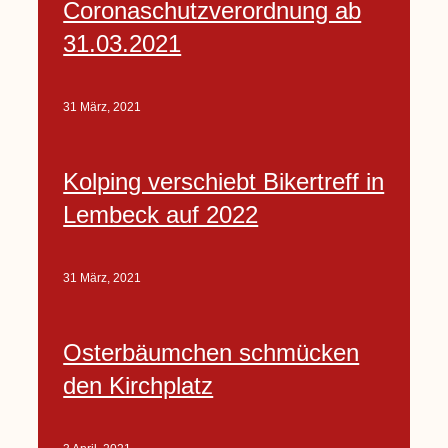
Coronaschutzverordnung ab
31.03.2021
31 März, 2021
Kolping verschiebt Bikertreff in
Lembeck auf 2022
31 März, 2021
Osterbäumchen schmücken
den Kirchplatz